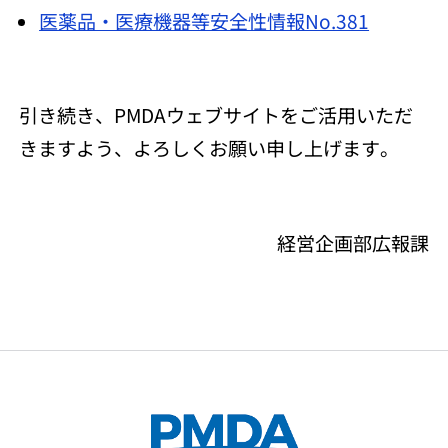
医薬品・医療機器等安全性情報No.381
引き続き、PMDAウェブサイトをご活用いただ
きますよう、よろしくお願い申し上げます。
経営企画部広報課