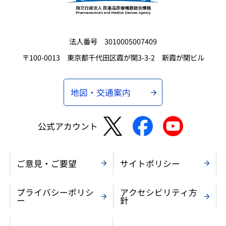
法人番号 3010005007409
〒100-0013 東京都千代田区霞が関3-3-2 新霞が関ビル
地図・交通案内
公式アカウント
ご意見・ご要望
サイトポリシー
プライバシーポリシ
アクセシビリティ方
ー
針