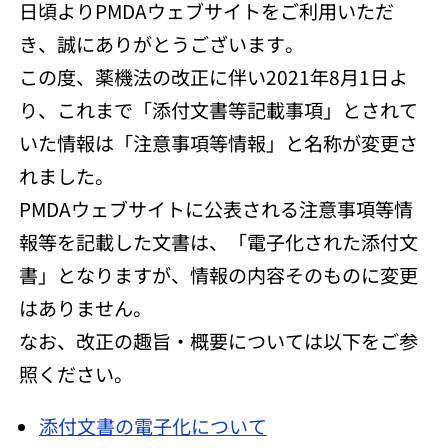
日頃よりPMDAウェブサイトをご利用いただ
き、誠にありがとうございます。
この度、薬機法の改正に伴い2021年8月1日よ
り、これまで「添付文書等記載事項」とされて
いた情報は「注意事項等情報」と名称が変更さ
れました。
PMDAウェブサイトに公表される注意事項等情
報等を記載した文書は、「電子化された添付文
書」となりますが、情報の内容そのものに変更
はありません。
なお、改正の趣旨・概要については以下をご参
照ください。
添付文書の電子化について