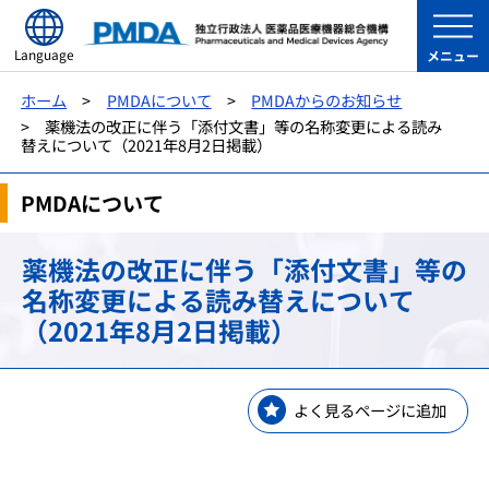
Language
メニュー
ホーム
PMDAについて
PMDAからのお知らせ
薬機法の改正に伴う「添付文書」等の名称変更による読み
替えについて（2021年8月2日掲載）
PMDAについて
薬機法の改正に伴う「添付文書」等の
名称変更による読み替えについて
（2021年8月2日掲載）
よく見るページに追加