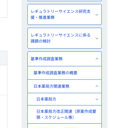
レギュラトリーサイエンス研究支
援・推進業務
レギュラトリーサイエンスに係る
課題の検討
基準作成調査業務
基準作成調査業務の概要
日本薬局方関連業務
日本薬局方
日本薬局方改正関連（原案作成要
領・スケジュール等）