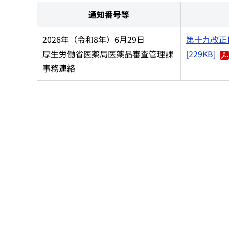
通知番号等
2026年（令和8年）6月29日
第十九改正
厚生労働省医薬局医薬品審査管理課
[229KB]
事務連絡