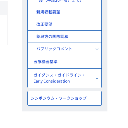
度（平成26年度）まで）
新規収載要望
改正要望
薬局方の国際調和
パブリックコメント
医療機器基準
ガイダンス・ガイドライン・
Early Consideration
シンポジウム・ワークショップ