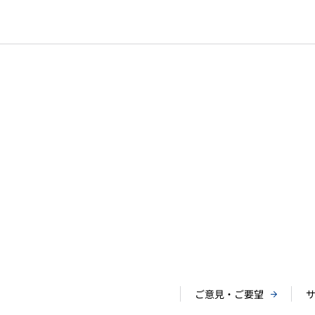
ご意見・ご要望