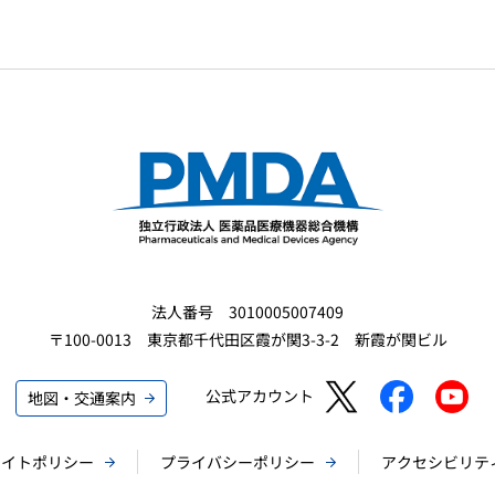
法人番号 3010005007409
〒100-0013 東京都千代田区霞が関3-3-2 新霞が関ビル
公式アカウント
地図・交通案内
サイトポリシー
プライバシーポリシー
アクセシビリテ