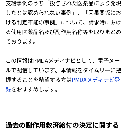
支給事例のうち「投与された医薬品により発現
したとは認められない事例」、「因果関係にお
ける判定不能の事例」について、請求時におけ
る使用医薬品名及び副作用名称等を取りまとめ
ております。
この情報はPMDAメディナビとして、電子メー
ルで配信しています。本情報をタイムリーに把
握することを希望する方は
PMDAメディナビ登
録
をおすすめします。
過去の副作用救済給付の決定に関する