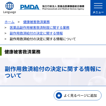
Language
メニュー
ホーム
健康被害救済業務
医薬品副作用被害救済制度に関する業務
副作用救済給付の決定に関する情報
副作用救済給付の決定に関する情報について
健康被害救済業務
副作用救済給付の決定に関する情報に
ついて
よく見るページに追加