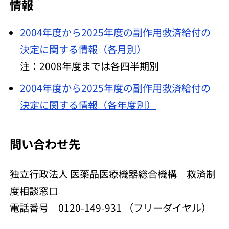
情報
2004年度から2025年度の副作用救済給付の
決定に関する情報（各月別）
注：2008年度までは各四半期別
2004年度から2025年度の副作用救済給付の
決定に関する情報（各年度別）
問い合わせ先
独立行政法人 医薬品医療機器総合機構 救済制
度相談窓口
電話番号 0120-149-931 （フリーダイヤル）