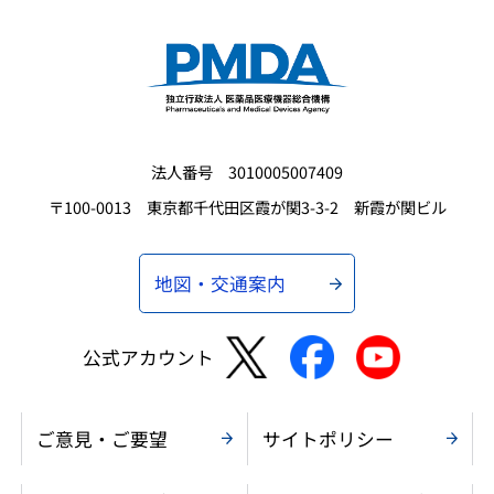
法人番号 3010005007409
〒100-0013 東京都千代田区霞が関3-3-2 新霞が関ビル
地図・交通案内
公式アカウント
ご意見・ご要望
サイトポリシー