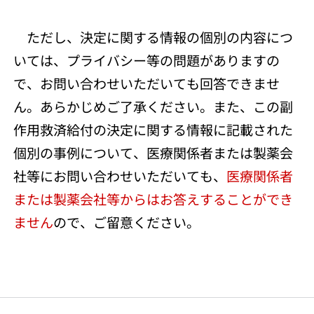
ただし、決定に関する情報の個別の内容につ
いては、プライバシー等の問題がありますの
で、お問い合わせいただいても回答できませ
ん。あらかじめご了承ください。また、この副
作用救済給付の決定に関する情報に記載された
個別の事例について、医療関係者または製薬会
社等にお問い合わせいただいても、
医療関係者
または製薬会社等からはお答えすることができ
ません
ので、ご留意ください。