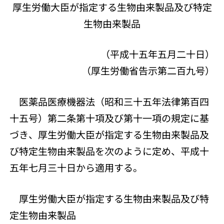
厚生労働大臣が指定する生物由来製品及び特定
生物由来製品
（平成十五年五月二十日）
（厚生労働省告示第二百九号）
医薬品医療機器法（昭和三十五年法律第百四
十五号）第二条第十項及び第十一項の規定に基
づき、厚生労働大臣が指定する生物由来製品及
び特定生物由来製品を次のように定め、平成十
五年七月三十日から適用する。
厚生労働大臣が指定する生物由来製品及び特
定生物由来製品