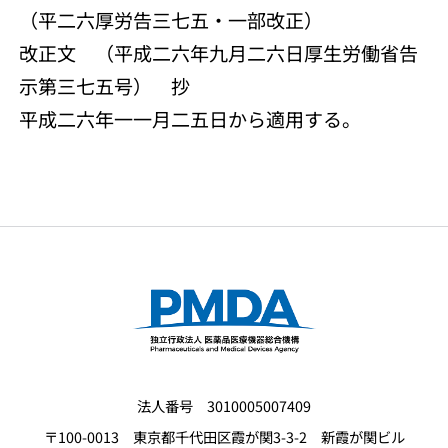
（平二六厚労告三七五・一部改正）
改正文 （平成二六年九月二六日厚生労働省告
示第三七五号） 抄
平成二六年一一月二五日から適用する。
法人番号 3010005007409
〒100-0013 東京都千代田区霞が関3-3-2 新霞が関ビル