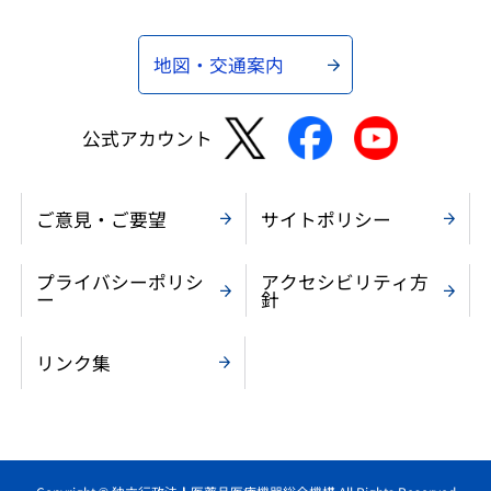
地図・交通案内
公式アカウント
ご意見・ご要望
サイトポリシー
プライバシーポリシ
アクセシビリティ方
ー
針
リンク集