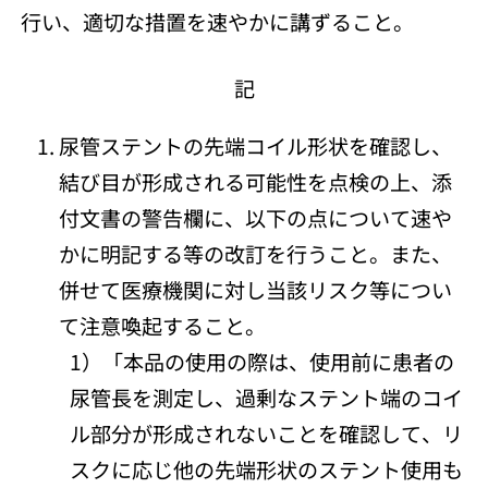
行い、適切な措置を速やかに講ずること。
記
尿管ステントの先端コイル形状を確認し、
結び目が形成される可能性を点検の上、添
付文書の警告欄に、以下の点について速や
かに明記する等の改訂を行うこと。また、
併せて医療機関に対し当該リスク等につい
て注意喚起すること。
1）「本品の使用の際は、使用前に患者の
尿管長を測定し、過剰なステント端のコイ
ル部分が形成されないことを確認して、リ
スクに応じ他の先端形状のステント使用も