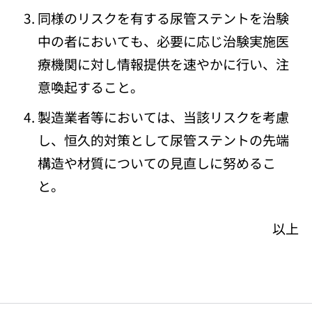
同様のリスクを有する尿管ステントを治験
中の者においても、必要に応じ治験実施医
療機関に対し情報提供を速やかに行い、注
意喚起すること。
製造業者等においては、当該リスクを考慮
し、恒久的対策として尿管ステントの先端
構造や材質についての見直しに努めるこ
と。
以上