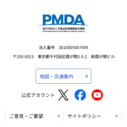
法人番号 3010005007409
〒100-0013 東京都千代田区霞が関3-3-2 新霞が関ビル
地図・交通案内
公式アカウント
ご意見・ご要望
サイトポリシー