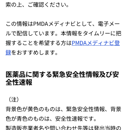
索の上、ご確認ください。
この情報はPMDAメディナビとして、電子メー
ルで配信しています。本情報をタイムリーに把
握することを希望する方は
PMDAメディナビ登
録
をおすすめします。
医薬品に関する緊急安全性情報及び安
全性速報
（注）
背景色が黄色のものは、緊急安全性情報、背景
色が青色のものは、安全性速報です。
製造販売業者名や問い合わせ先等は発出当時の