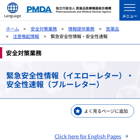
Language
メニュー
ホーム
安全対策業務
情報提供業務
医薬品
注意喚起情報
緊急安全性情報・安全性速報
安全対策業務
緊急安全性情報（イエローレター）・
安全性速報（ブルーレター）
よく見るページに追加
Click here for English Pages