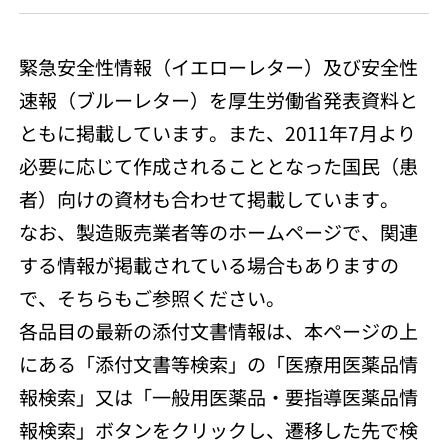
緊急安全性情報（イエローレター）及び安全性
速報（ブルーレター）を厚生労働省発表資料と
ともに掲載しています。また、2011年7月より
必要に応じて作成されることとなった国民（患
者）向けの資材も合わせて掲載しています。
なお、製造販売業者等のホームページで、関連
する情報が掲載されている場合もありますの
で、そちらもご参照ください。
各品目の最新の添付文書情報は、本ページの上
にある「添付文書等検索」の「医療用医薬品情
報検索」又は「一般用医薬品・要指導医薬品情
報検索」ボタンをクリックし、遷移した先で検