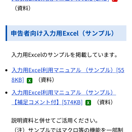
（資料）
申告者向け入力用Excel（サンプル）
入力用Excelのサンプルを掲載しています。
入力用Excel利用マニュアル （サンプル）[55
8KB]
（資料）
入力用Excel利用マニュアル （サンプル）
【補足コメント付】[574KB]
（資料）
説明資料と併せてご活用ください。
（注）サンプルではマクロ等の機能を一部制