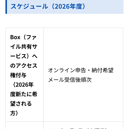
スケジュール（2026年度）
Box（ファ
イル共有サ
ービス）へ
のアクセス
オンライン申告・納付希望
権付与
メール受信後順次
（2026年
度新たに希
望される
方）