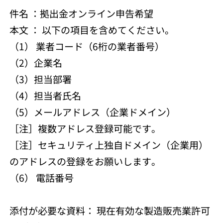
件名 ：拠出金オンライン申告希望
本文 ： 以下の項目を含めてください。
（1） 業者コード（6桁の業者番号）
（2）企業名
（3）担当部署
（4）担当者氏名
（5）メールアドレス（企業ドメイン）
［注］複数アドレス登録可能です。
［注］セキュリティ上独自ドメイン（企業用）
のアドレスの登録をお願いします。
（6） 電話番号
添付が必要な資料： 現在有効な製造販売業許可