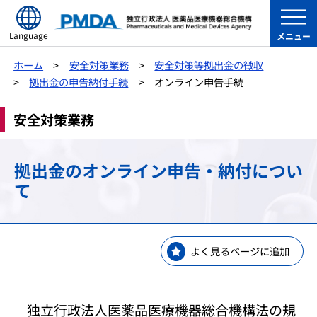
Language
メニュー
ホーム
安全対策業務
安全対策等拠出金の徴収
拠出金の申告納付手続
オンライン申告手続
安全対策業務
拠出金のオンライン申告・納付につい
て
よく見るページに追加
独立行政法人医薬品医療機器総合機構法の規