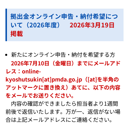
拠出金オンライン申告・納付希望につ
いて（2026年度）
2026年3月19日
掲載
新たにオンライン申告・納付を希望する方
2026年7月10日（金曜日）までにメールアド
レス：online-
kyoshutsukin[at]pmda.go.jp（[at]を半角の
アットマークに置き換え）あてに、以下の内容
をメールでお送りください。
内容の確認ができましたら担当者より1週間
前後で返信いたします。万が一、返信がない場
合は上記メールアドレスにご連絡ください。