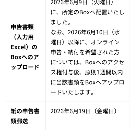
2026年6月9日（火曜日）
に、所定のBoxへ配置いたし
ました。
申告書類
なお、2026年6月10日（水
（入力用
曜日）以降に、オンライン
Excel）の
申告・納付を希望された方
Boxへのア
については、Boxへのアクセ
ップロード
ス権付与後、原則1週間以内
に当該書類をBoxへアップロ
ードいたします。
紙の申告書
2026年6月19日（金曜日）
類郵送