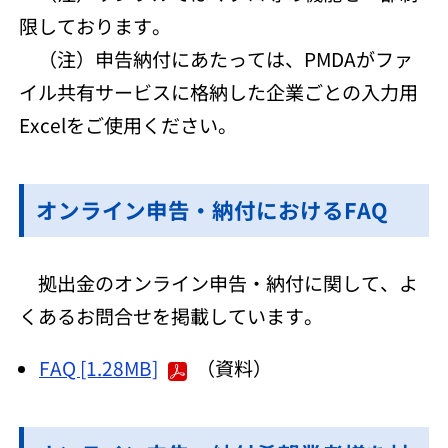
限しております。
（注）申告納付にあたっては、PMDAがファ
イル共有サービスに格納した企業ごとの入力用
Excelをご使用ください。
オンライン申告・納付におけるFAQ
拠出金のオンライン申告・納付に関して、よ
くあるお問合せを掲載しています。
FAQ [1.28MB]
（資料）​