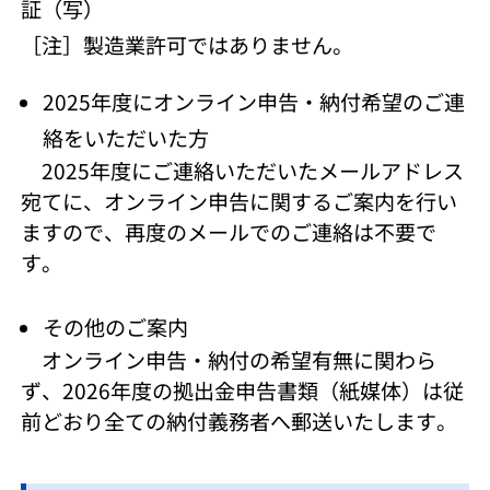
証（写）
［注］製造業許可ではありません。
2025年度にオンライン申告・納付希望のご連
絡をいただいた方
2025年度にご連絡いただいたメールアドレス
宛てに、オンライン申告に関するご案内を行い
ますので、再度のメールでのご連絡は不要で
す。
その他のご案内
オンライン申告・納付の希望有無に関わら
ず、2026年度の拠出金申告書類（紙媒体）は従
前どおり全ての納付義務者へ郵送いたします。