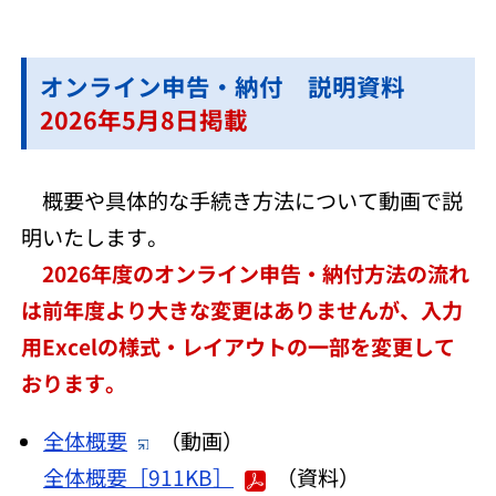
オンライン申告・納付 説明資料
2026年5月8日掲載
概要や具体的な手続き方法について動画で説
明いたします。
2026年度のオンライン申告・納付方法の流れ
は前年度より大きな変更はありませんが、入力
用Excelの様式・レイアウトの一部を変更して
おります。
全体概要
（動画）
全体概要［911KB］
（資料）