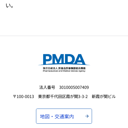
い。
法人番号 3010005007409
〒100-0013 東京都千代田区霞が関3-3-2 新霞が関ビル
地図・交通案内