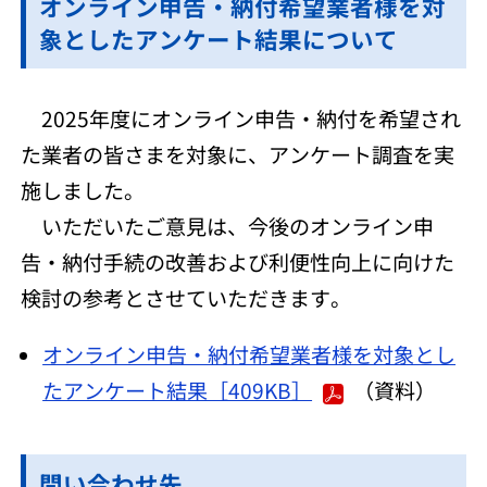
オンライン申告・納付希望業者様を対
象としたアンケート結果について
2025年度にオンライン申告・納付を希望され
た業者の皆さまを対象に、アンケート調査を実
施しました。
いただいたご意見は、今後のオンライン申
告・納付手続の改善および利便性向上に向けた
検討の参考とさせていただきます。
オンライン申告・納付希望業者様を対象とし
たアンケート結果［409KB］
（資料）
問い合わせ先