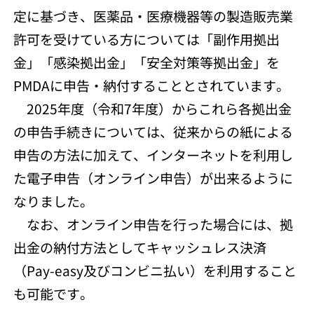
定に基づき、医薬品・医療機器等の製造販売業
許可を受けている方については「副作用拠出
金」「感染拠出金」「安全対策等拠出金」を
PMDAに申告・納付することとされています。
2025年度（令和7年度）からこれら各拠出金
の申告手続きについては、従来からの紙による
申告の方法に加えて、インターネットを利用し
た電子申告（オンライン申告）が出来るように
なりました。
なお、オンライン申告を行った場合には、拠
出金の納付方法としてキャッシュレス決済
（Pay-easy及びコンビニ払い）を利用すること
も可能です。