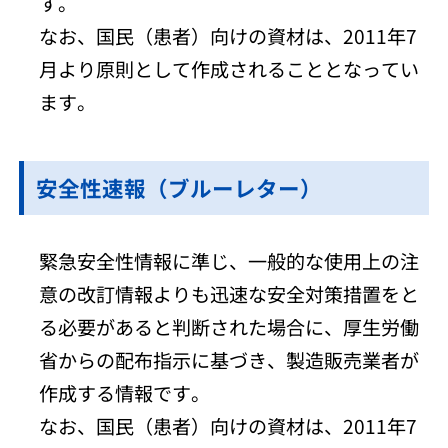
す。
なお、国民（患者）向けの資材は、2011年7
月より原則として作成されることとなってい
ます。
安全性速報（ブルーレター）
緊急安全性情報に準じ、一般的な使用上の注
意の改訂情報よりも迅速な安全対策措置をと
る必要があると判断された場合に、厚生労働
省からの配布指示に基づき、製造販売業者が
作成する情報です。
なお、国民（患者）向けの資材は、2011年7