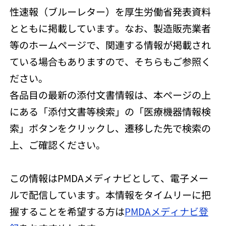
性速報（ブルーレター）を厚生労働省発表資料
とともに掲載しています。なお、製造販売業者
等のホームページで、関連する情報が掲載され
ている場合もありますので、そちらもご参照く
ださい。
各品目の最新の添付文書情報は、本ページの上
にある「添付文書等検索」の「医療機器情報検
索」ボタンをクリックし、遷移した先で検索の
上、ご確認ください。
この情報はPMDAメディナビとして、電子メー
ルで配信しています。本情報をタイムリーに把
握することを希望する方は
PMDAメディナビ登