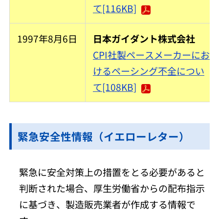
て[116KB]
1997年8月6日
日本ガイダント株式会社
CPI社製ペースメーカーにお
けるペーシング不全につい
て[108KB]
緊急安全性情報（イエローレター）
緊急に安全対策上の措置をとる必要があると
判断された場合、厚生労働省からの配布指示
に基づき、製造販売業者が作成する情報で