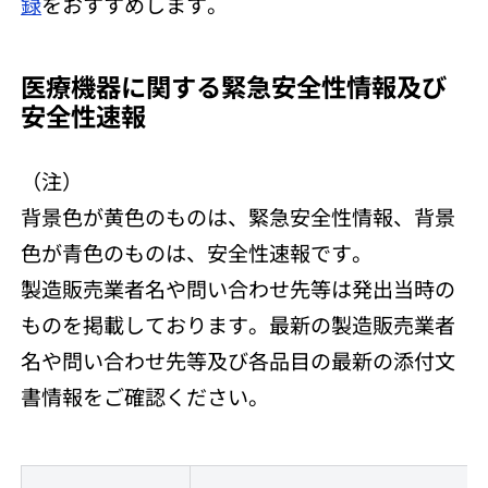
録
をおすすめします。
医療機器に関する緊急安全性情報及び
安全性速報
（注）
背景色が黄色のものは、緊急安全性情報、背景
色が青色のものは、安全性速報です。
製造販売業者名や問い合わせ先等は発出当時の
ものを掲載しております。最新の製造販売業者
名や問い合わせ先等及び各品目の最新の添付文
書情報をご確認ください。