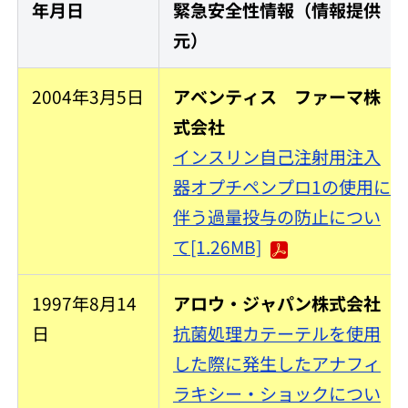
年月日
緊急安全性情報（情報提供
元）
2004年3月5日
アベンティス ファーマ株
式会社
インスリン自己注射用注入
器オプチペンプロ1の使用に
伴う過量投与の防止につい
て[1.26MB]
1997年8月14
アロウ・ジャパン株式会社
日
抗菌処理カテーテルを使用
した際に発生したアナフィ
ラキシー・ショックについ