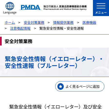
Language
メニュー
ホーム
安全対策業務
情報提供業務
医療機器
注意喚起情報
緊急安全性情報・安全性速報
安全対策業務
緊急安全性情報（イエローレター）・
安全性速報（ブルーレター）
よく見るページに追加
緊急安全性情報（イエローレター）及び安全