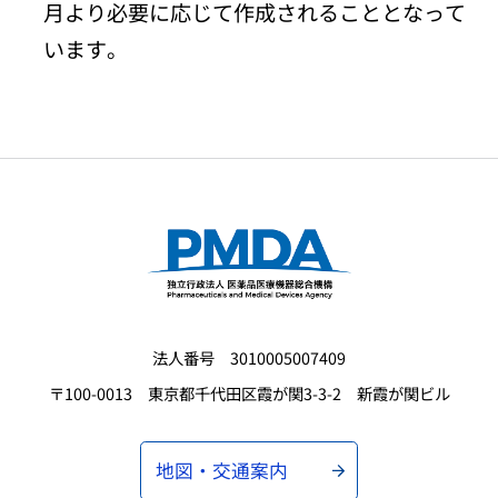
月より必要に応じて作成されることとなって
います。
法人番号 3010005007409
〒100-0013 東京都千代田区霞が関3-3-2 新霞が関ビル
地図・交通案内