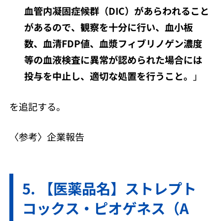
血管内凝固症候群（DIC）があらわれること
があるので、観察を十分に行い、血小板
数、血清FDP値、血漿フィブリノゲン濃度
等の血液検査に異常が認められた場合には
投与を中止し、適切な処置を行うこと。
」
を追記する。
〈参考〉企業報告
【医薬品名】ストレプト
コックス・ピオゲネス（A