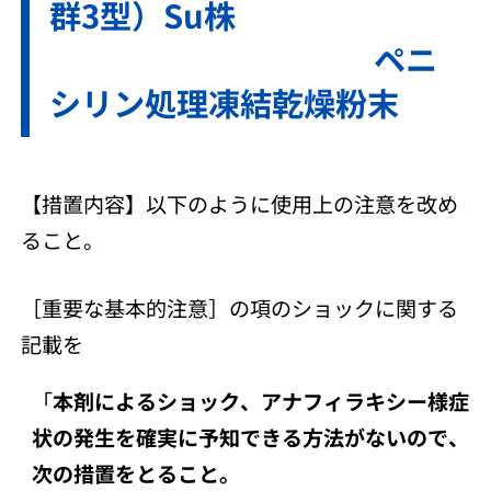
群3型）Su株
ペニ
シリン処理凍結乾燥粉末
【措置内容】以下のように使用上の注意を改め
ること。
［重要な基本的注意］の項のショックに関する
記載を
「
本剤によるショック、アナフィラキシー様症
状の発生を確実に予知できる方法がないので、
次の措置をとること。