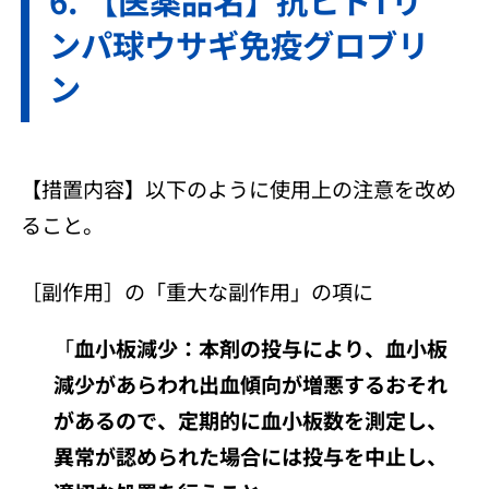
ンパ球ウサギ免疫グロブリ
ン
【措置内容】以下のように使用上の注意を改め
ること。
［副作用］の「重大な副作用」の項に
「
血小板減少：本剤の投与により、血小板
減少があらわれ出血傾向が増悪するおそれ
があるので、定期的に血小板数を測定し、
異常が認められた場合には投与を中止し、