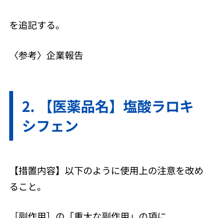
を追記する。
〈参考〉企業報告
【医薬品名】塩酸ラロキ
シフェン
【措置内容】以下のように使用上の注意を改め
ること。
［副作用］の「重大な副作用」の項に