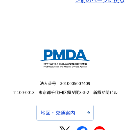
法人番号 3010005007409
〒100-0013 東京都千代田区霞が関3-3-2 新霞が関ビル
地図・交通案内