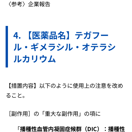
〈参考〉企業報告
【医薬品名】テガフー
ル・ギメラシル・オテラシ
ルカリウム
【措置内容】以下のように使用上の注意を改め
ること。
［副作用］の「重大な副作用」の項に
「
播種性血管内凝固症候群（DIC）：播種性