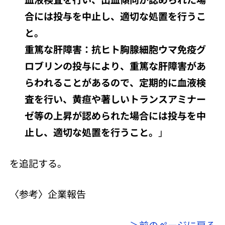
合には投与を中止し、適切な処置を行うこ
と。
重篤な肝障害：抗ヒト胸腺細胞ウマ免疫グ
ロブリンの投与により、重篤な肝障害があ
らわれることがあるので、定期的に血液検
査を行い、黄疸や著しいトランスアミナー
ゼ等の上昇が認められた場合には投与を中
止し、適切な処置を行うこと。
」
を追記する。
〈参考〉企業報告
＞前のページに戻る