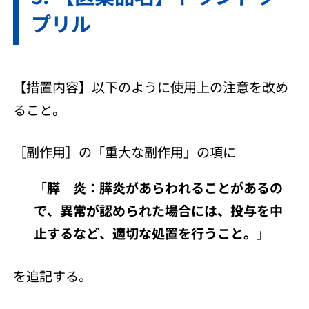
プリル
【措置内容】以下のように使用上の注意を改め
ること。
［副作用］の「重大な副作用」の項に
「
膵 炎：膵炎があらわれることがあるの
で、異常が認められた場合には、投与を中
止するなど、適切な処置を行うこと。
」
を追記する。