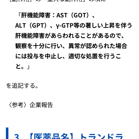
「
肝機能障害：AST（GOT）、
ALT（GPT）、γ-GTP等の著しい上昇を伴う
肝機能障害があらわれることがあるので、
観察を十分に行い、異常が認められた場合
には投与を中止し、適切な処置を行うこ
と。
」
を追記する。
〈参考〉企業報告
【医薬品名】トランドラ