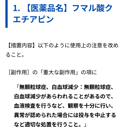
【医薬品名】フマル酸ク
エチアピン
【措置内容】以下のように使用上の注意を改め
ること。
［副作用］の「重大な副作用」の項に
「
無顆粒球症、白血球減少：無顆粒球症、
白血球減少があらわれることがあるので、
血液検査を行うなど、観察を十分に行い、
異常が認められた場合には投与を中止する
など適切な処置を行うこと。
」