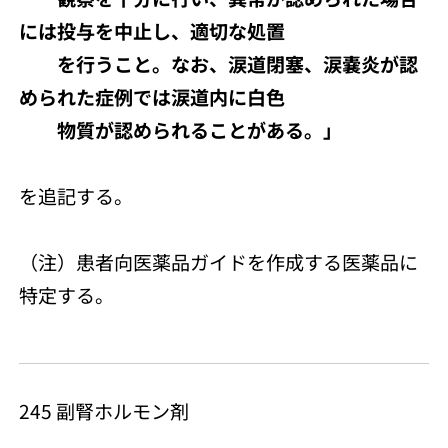
には投与を中止し、適切な処置
を行うこと。なお、涙道閉塞、涙嚢炎が認
められた症例では涙道内に白色
物質が認められることがある。」
を追記する。
（注）患者向医薬品ガイドを作成する医薬品に
特定する。
245 副腎ホルモン剤