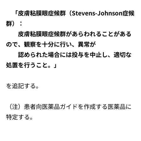
「皮膚粘膜眼症候群（Stevens-Johnson症候
群）：
皮膚粘膜眼症候群があらわれることがある
ので、観察を十分に行い、異常が
認められた場合には投与を中止し、適切な
処置を行うこと。」
を追記する。
（注）患者向医薬品ガイドを作成する医薬品に
特定する。