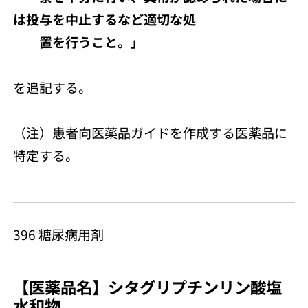
は投与を中止するなど適切な処
置を行うこと。」
を追記する。
（注）患者向医薬品ガイドを作成する医薬品に
特定する。
396 糖尿病用剤
【医薬品名】シタグリプチンリン酸塩
水和物