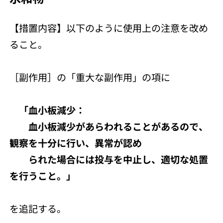
【措置内容】以下のように使用上の注意を改め
ること。
［副作用］の「重大な副作用」の項に
「血小板減少：
血小板減少があらわれることがあるので、
観察を十分に行い、異常が認め
られた場合には投与を中止し、適切な処置
を行うこと。」
を追記する。