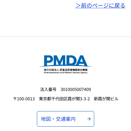
＞前のページに戻る
法人番号 3010005007409
〒100-0013 東京都千代田区霞が関3-3-2 新霞が関ビル
地図・交通案内