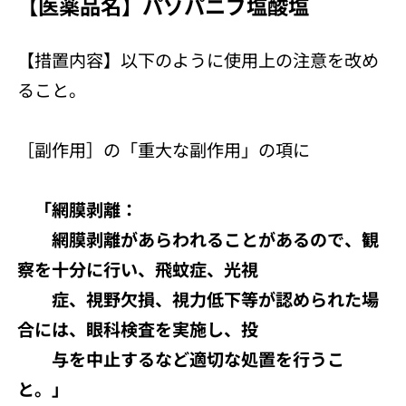
【医薬品名】パゾパニブ塩酸塩
【措置内容】以下のように使用上の注意を改め
ること。
［副作用］の「重大な副作用」の項に
「網膜剥離：
網膜剥離があらわれることがあるので、観
察を十分に行い、飛蚊症、光視
症、視野欠損、視力低下等が認められた場
合には、眼科検査を実施し、投
与を中止するなど適切な処置を行うこ
と。」