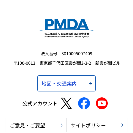
法人番号 3010005007409
〒100-0013 東京都千代田区霞が関3-3-2 新霞が関ビル
地図・交通案内
公式アカウント
ご意見・ご要望
サイトポリシー