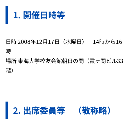
開催日時等
日時 2008年12月17日（水曜日） 14時から16
時
場所 東海大学校友会館朝日の間（霞ヶ関ビル33
階）
出席委員等 （敬称略）