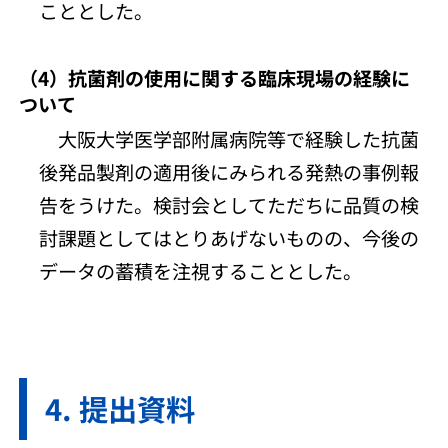
こととした。
（4）抗菌剤の使用に関する臨床現場の経験に
ついて
大阪大学医学部附属病院等で経験した抗菌
後発品製剤の適用後にみられる発熱の事例報
告をうけた。検討会としてただちに品質の検
討課題としてはとりあげないものの、今後の
データの蓄積を注視することとした。
提出資料