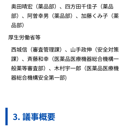
奥田晴宏（薬品部）、四方田千佳子（薬品
部）、阿曽幸男（薬品部）、加藤くみ子（薬
品部）
厚生労働省等
西城信（審査管理課）、山手政伸（安全対策
課）、斉藤和幸（医薬品医療機器総合機構一
般薬等審査部）、木村宇一郎（医薬品医療機
器総合機構安全第一部)
議事概要