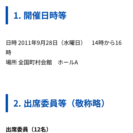
開催日時等
日時 2011年9月28日（水曜日） 14時から16
時
場所 全国町村会館 ホールA
出席委員等（敬称略）
出席委員（12名）