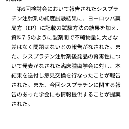
第6回検討会において報告されたシスプラ
チン注射剤の純度試験結果に、ヨーロッパ薬
局方（EP）に記載の試験方法の結果を加え、
資料7-5のように製剤間で不純物量に大きな
差はなく問題はないとの報告がなされた。ま
た、シスプラチン注射剤後発品の腎毒性につ
いて発表がなされた臨床腫瘍学会に対し、本
結果を送付し意見交換を行なったことが報告
された。また、今回シスプラチンに関する報
告のあった学会にも情報提供することが提案
された。