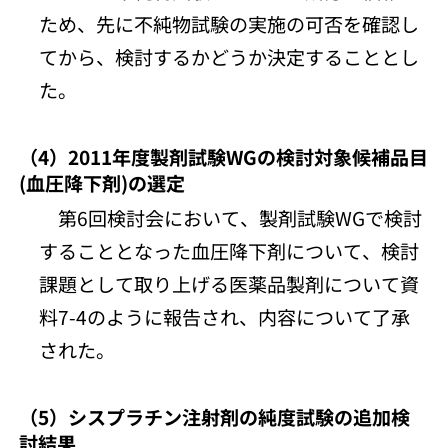
ため、先に不純物試験の実施の可否を確認し
てから、検討するかどうか決定することとし
た。
（4）2011年度製剤試験WGの検討対象候補品目
(血圧降下剤)の選定
第6回検討会において、製剤試験WGで検討
することとなった血圧降下剤について、検討
課題として取り上げる医薬品製剤について資
料7-4のように報告され、内容について了承
された。
（5）シスプラチン注射剤の純度試験の追加検
討結果