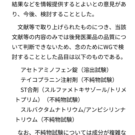
結果などを情報提供するとよいとの意見があ
り、今後、検討することとした。
文献等で取り上げられたものにつき、当該
文献等の内容のみでは後発医薬品の品質につ
いて判断できないため、念のためにWGで検
討することとした品目は以下のものである。
アセトアミノフェン錠（溶出試験）
テイコプラニン注射剤（不純物試験）
ST合剤（スルファメトキサゾール/トリメ
トプリム）（不純物試験）
スルバクタムナトリウム/アンピシリンナ
トリウム（不純物試験）
なお、不純物試験については成分が複雑な