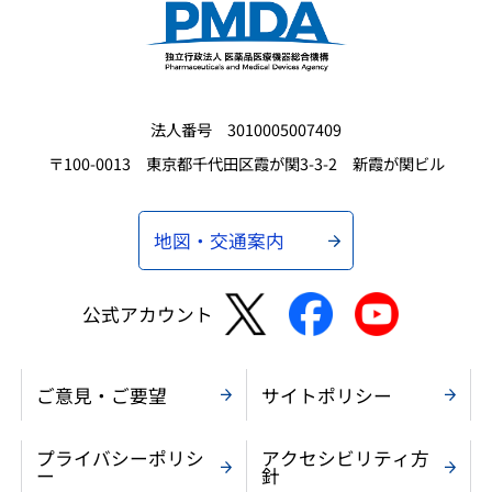
法人番号 3010005007409
〒100-0013 東京都千代田区霞が関3-3-2 新霞が関ビル
地図・交通案内
公式アカウント
ご意見・ご要望
サイトポリシー
プライバシーポリシ
アクセシビリティ方
ー
針