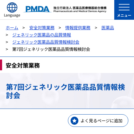
Language
メニュー
ホーム
安全対策業務
情報提供業務
医薬品
ジェネリック医薬品の品質情報
ジェネリック医薬品品質情報検討会
第7回ジェネリック医薬品品質情報検討会
安全対策業務
第7回ジェネリック医薬品品質情報検
討会
よく見るページに追加