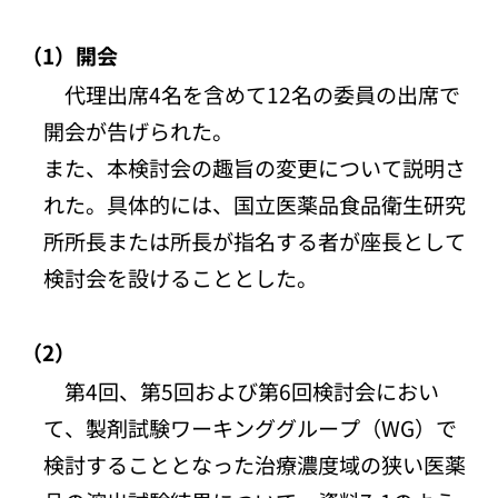
（1）開会
代理出席4名を含めて12名の委員の出席で
開会が告げられた。
また、本検討会の趣旨の変更について説明さ
れた。具体的には、国立医薬品食品衛生研究
所所長または所長が指名する者が座長として
検討会を設けることとした。
（2）
第4回、第5回および第6回検討会におい
て、製剤試験ワーキンググループ（WG）で
検討することとなった治療濃度域の狭い医薬