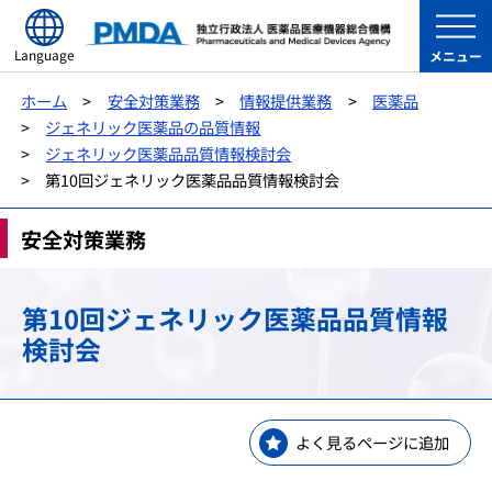
Language
メニュー
ホーム
安全対策業務
情報提供業務
医薬品
ジェネリック医薬品の品質情報
ジェネリック医薬品品質情報検討会
第10回ジェネリック医薬品品質情報検討会
安全対策業務
第10回ジェネリック医薬品品質情報
検討会
よく見るページに追加