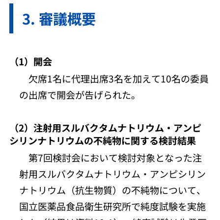
審議概要
（1）開会
欠席1名に代理出席3名を加えて10名の委員
の出席で開会が告げられた。
（2）注射用スルバクタムナトリウム・アンピ
シリンナトリウムの不純物に関する検討結果
第7回検討会において検討対象となった注
射用スルバクタムナトリウム・アンピシリン
ナトリウム（抗生物質）の不純物について、
国立医薬品食品衛生研究所で純度試験を実施