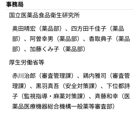
事務局
国立医薬品食品衛生研究所
奥田晴宏（薬品部）、四方田千佳子（薬品
部）、阿曽幸男（薬品部）、香取典子（薬品
部）、加藤くみ子（薬品部）
厚生労働省等
赤川治郎（審査管理課）、鶏内雅司（審査管
理課）、黒羽真吾（安全対策課）、下位都詩
子（監視指導・麻薬対策課）、斉藤和幸（医
薬品医療機器総合機構一般薬等審査部）