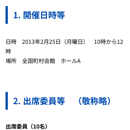
開催日時等
日時 2013年2月25日（月曜日） 10時から12
時
場所 全国町村会館 ホールA
出席委員等 （敬称略）
出席委員（10名）