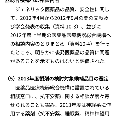
ジェネリック医薬品の品質、安全性に関し
て、2012年4月から2012年9月の間の文献及
び学会発表の収集（資料 10-3）、並びに
2012年度上半期の医薬品医療機器総合機構へ
の相談内容のとりまとめ（資料10-4）を行っ
たところ、明らかに後発医薬品の品質に問題
があることを示すものはないと評価された。
（5）2013年度製剤の検討対象候補品目の選定
医薬品医療機器総合機構に設置されている
相談窓口に、抗不安薬に関する相談が度々寄
せられることも鑑み、2013年度は神経系に作
用する薬剤（抗不安薬、睡眠薬、精神神経用