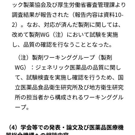
ック製薬協会及び厚生労働省審査管理課より
調査結果が報告された（報告内容は資料10-
2）。なお、対応が済んだ製剤に関しては、
改めて製剤WG（注）において試験を実施
し、品質の確認を行なうこととなった。
（注）製剤ワーキンググループ（製剤
WG）：ジェネリック医薬品の品質に関し
て、試験検査を実施し確認を行うため、国
立医薬品食品衛生研究所及び地方衛生研究
所の担当者から構成されるワーキンググル
ープ。
（4）学会等での発表・論文及び医薬品医療機
器総合機構への相談内容