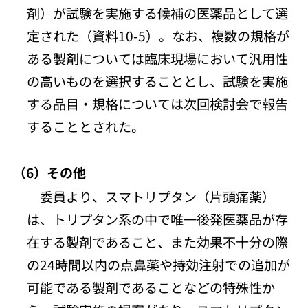
剤）が試験を実施する候補の医薬品として選
定された（資料10-5）。なお、複数の規格が
ある製剤については臨床現場において汎用性
の高いものを選択することとし、試験を実施
する品目・規格については次回検討会で報告
することとされた。
（6）その他
委員より、スマトリプタン（片頭痛薬）
は、トリプタン系の中で唯一後発医薬品が存
在する製剤であること、また効果不十分の際
の24時間以内の点鼻薬や持効注射での追加が
可能である製剤であることなどの特殊性か