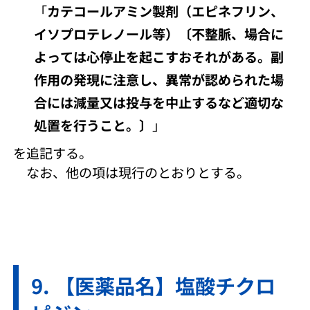
「
カテコールアミン製剤（エピネフリン、
イソプロテレノール等）〔不整脈、場合に
よっては心停止を起こすおそれがある。副
作用の発現に注意し、異常が認められた場
合には減量又は投与を中止するなど適切な
処置を行うこと。〕
」
を追記する。
なお、他の項は現行のとおりとする。
【医薬品名】塩酸チクロ