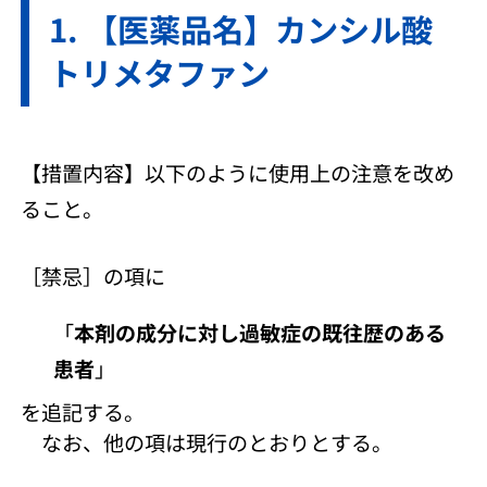
【医薬品名】カンシル酸
トリメタファン
【措置内容】以下のように使用上の注意を改め
ること。
［禁忌］の項に
「
本剤の成分に対し過敏症の既往歴のある
患者
」
を追記する。
なお、他の項は現行のとおりとする。