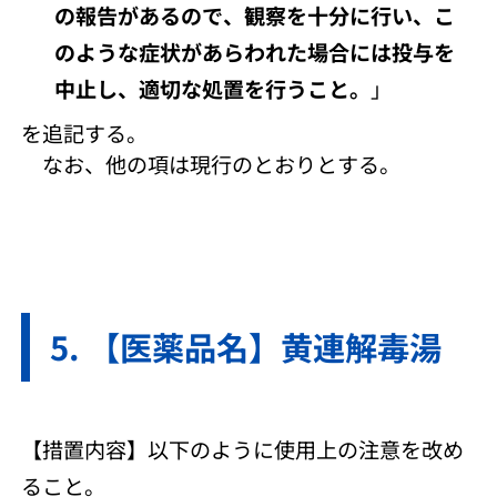
の報告があるので、観察を十分に行い、こ
のような症状があらわれた場合には投与を
中止し、適切な処置を行うこと。
」
を追記する。
なお、他の項は現行のとおりとする。
【医薬品名】黄連解毒湯
【措置内容】以下のように使用上の注意を改め
ること。