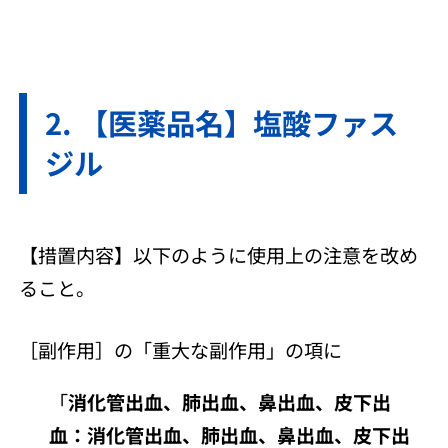
【医薬品名】塩酸ファス
ジル
【措置内容】以下のように使用上の注意を改め
ること。
［副作用］の「重大な副作用」の項に
「
消化管出血、肺出血、鼻出血、皮下出
血：消化管出血、肺出血、鼻出血、皮下出