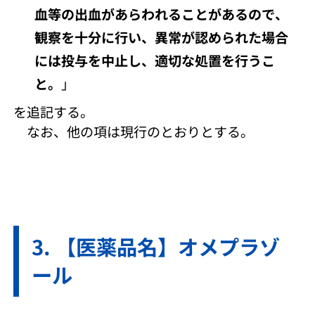
血等の出血があらわれることがあるので、
観察を十分に行い、異常が認められた場合
には投与を中止し、適切な処置を行うこ
と。
」
を追記する。
なお、他の項は現行のとおりとする。
【医薬品名】オメプラゾ
ール