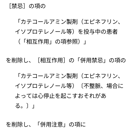
［禁忌］の項の
「カテコールアミン製剤（エピネフリン、
イソプロテレノール等）を投与中の患者
（「相互作用」の項参照）」
を削除し、［相互作用］の「併用禁忌」の項の
「カテコールアミン製剤（エピネフリン、
イソプロテレノール等）〔不整脈、場合に
よっては心停止を起こすおそれがあ
る。〕」
を削除し、「併用注意」の項に