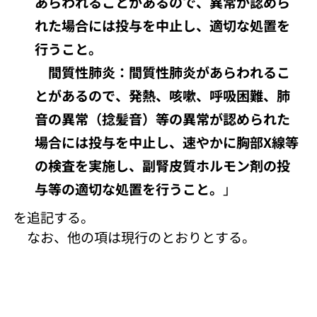
あらわれることがあるので、異常が認めら
れた場合には投与を中止し、適切な処置を
行うこと。
間質性肺炎：間質性肺炎があらわれるこ
とがあるので、発熱、咳嗽、呼吸困難、肺
音の異常（捻髪音）等の異常が認められた
場合には投与を中止し、速やかに胸部X線等
の検査を実施し、副腎皮質ホルモン剤の投
与等の適切な処置を行うこと。
」
を追記する。
なお、他の項は現行のとおりとする。