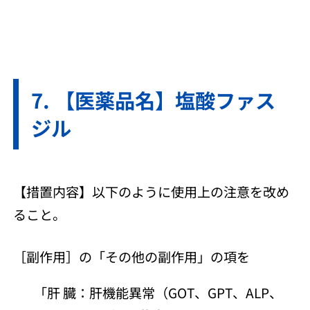
【医薬品名】塩酸ファス
ジル
【措置内容】以下のように使用上の注意を改め
ること。
［副作用］の「その他の副作用」の項を
「肝 臓：肝機能異常（GOT、GPT、ALP、