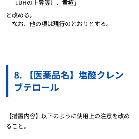
LDHの上昇等）、
黄疸
」
と改める。
なお、他の項は現行のとおりとする。
【医薬品名】塩酸クレン
ブテロール
【措置内容】以下のように使用上の注意を改め
ること。