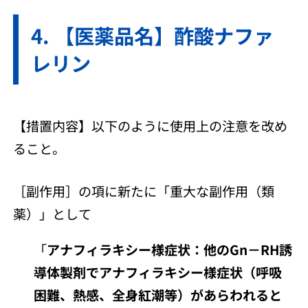
【医薬品名】酢酸ナファ
レリン
【措置内容】以下のように使用上の注意を改め
ること。
［副作用］の項に新たに「重大な副作用（類
薬）」として
「
アナフィラキシー様症状：他のGn－RH誘
導体製剤でアナフィラキシー様症状（呼吸
困難、熱感、全身紅潮等）があらわれると