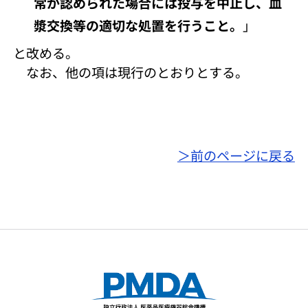
常が認められた場合には投与を中止し、血
漿交換等の適切な処置を行うこと。
」
と改める。
なお、他の項は現行のとおりとする。
＞前のページに戻る