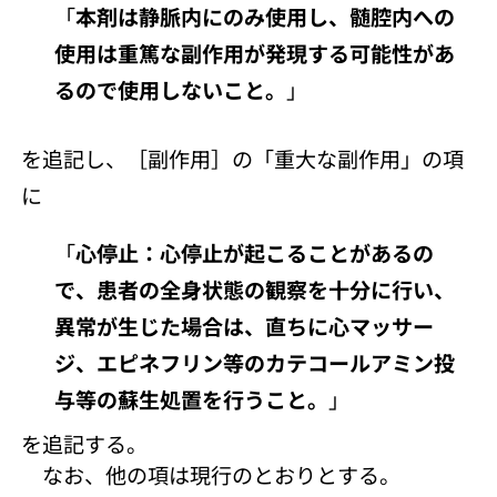
「
本剤は静脈内にのみ使用し、髄腔内への
使用は重篤な副作用が発現する可能性があ
るので使用しないこと。
」
を追記し、［副作用］の「重大な副作用」の項
に
「
心停止：心停止が起こることがあるの
で、患者の全身状態の観察を十分に行い、
異常が生じた場合は、直ちに心マッサー
ジ、エピネフリン等のカテコールアミン投
与等の蘇生処置を行うこと。
」
を追記する。
なお、他の項は現行のとおりとする。