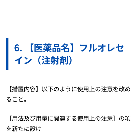
【医薬品名】フルオレセ
イン（注射剤）
【措置内容】以下のように使用上の注意を改め
ること。
［用法及び用量に関連する使用上の注意］の項
を新たに設け