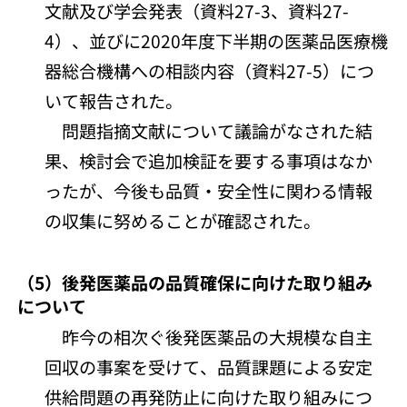
文献及び学会発表（資料27-3、資料27-
4）、並びに2020年度下半期の医薬品医療機
器総合機構への相談内容（資料27-5）につ
いて報告された。
問題指摘文献について議論がなされた結
果、検討会で追加検証を要する事項はなか
ったが、今後も品質・安全性に関わる情報
の収集に努めることが確認された。
（5）後発医薬品の品質確保に向けた取り組み
について
昨今の相次ぐ後発医薬品の大規模な自主
回収の事案を受けて、品質課題による安定
供給問題の再発防止に向けた取り組みにつ