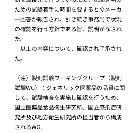
ための試験着手に時間を要するとのメーカ
ー回答が報告され、引き続き事務局で状況
の確認を行う方針である旨、説明がなされ
た。
以上の内容について、確認され了承され
た。
（注）製剤試験ワーキンググループ（製剤
試験WG）：ジェネリック医薬品の品質に関
して、試験検査を実施し確認を行うため、
国立医薬品食品衛生研究所、国立感染症研
究所及び地方衛生研究所の担当者から構成
されるWG。