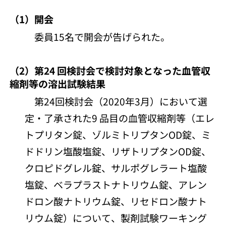
（1）開会
委員15名で開会が告げられた。
（2）第24 回検討会で検討対象となった血管収
縮剤等の溶出試験結果
第24回検討会（2020年3月）において選
定・了承された9 品目の血管収縮剤等（エレ
トプリタン錠、ゾルミトリプタンOD錠、ミ
ドドリン塩酸塩錠、リザトリプタンOD錠、
クロピドグレル錠、サルポグレラート塩酸
塩錠、ベラプラストナトリウム錠、アレン
ドロン酸ナトリウム錠、リセドロン酸ナト
リウム錠）について、製剤試験ワーキング