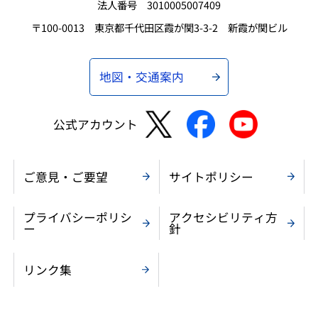
法人番号 3010005007409
〒100-0013 東京都千代田区霞が関3-3-2 新霞が関ビル
地図・交通案内
公式アカウント
ご意見・ご要望
サイトポリシー
プライバシーポリシ
アクセシビリティ方
ー
針
リンク集