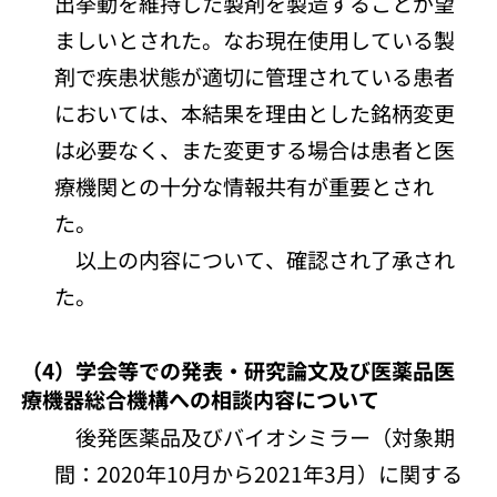
出挙動を維持した製剤を製造することが望
ましいとされた。なお現在使用している製
剤で疾患状態が適切に管理されている患者
においては、本結果を理由とした銘柄変更
は必要なく、また変更する場合は患者と医
療機関との十分な情報共有が重要とされ
た。
以上の内容について、確認され了承され
た。
（4）学会等での発表・研究論文及び医薬品医
療機器総合機構への相談内容について
後発医薬品及びバイオシミラー（対象期
間：2020年10月から2021年3月）に関する