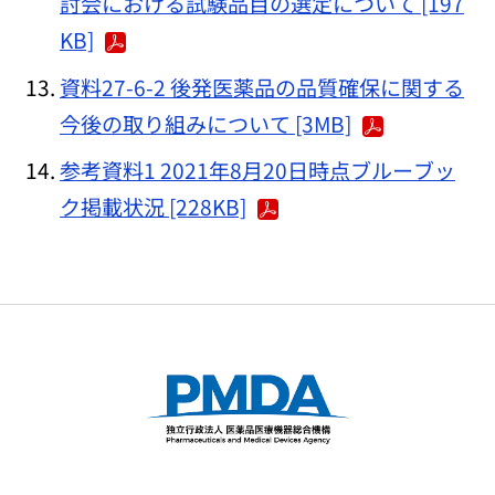
討会における試験品目の選定について [197
KB]
資料27-6-2 後発医薬品の品質確保に関する
今後の取り組みについて [3MB]
参考資料1 2021年8月20日時点ブルーブッ
ク掲載状況 [228KB]