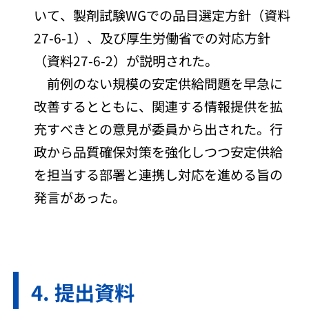
いて、製剤試験WGでの品目選定方針（資料
27-6-1）、及び厚生労働省での対応方針
（資料27-6-2）が説明された。
前例のない規模の安定供給問題を早急に
改善するとともに、関連する情報提供を拡
充すべきとの意見が委員から出された。行
政から品質確保対策を強化しつつ安定供給
を担当する部署と連携し対応を進める旨の
発言があった。
提出資料