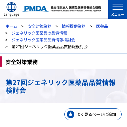
Language
メニュー
ホーム
安全対策業務
情報提供業務
医薬品
ジェネリック医薬品の品質情報
ジェネリック医薬品品質情報検討会
第27回ジェネリック医薬品品質情報検討会
安全対策業務
第27回ジェネリック医薬品品質情報
検討会
よく見るページに追加