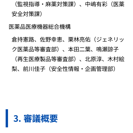
（監視指導・麻薬対策課）、中嶋有彩（医薬
安全対策課）
医薬品医療機器総合機構
倉持憲路、佐野幸恵、栗林亮佑（ジェネリッ
ク医薬品等審査部）、本田二葉、鳴瀬諒子
（再生医療製品等審査部）、北原淳、木村絵
梨、前川佳子（安全性情報・企画管理部）
審議概要