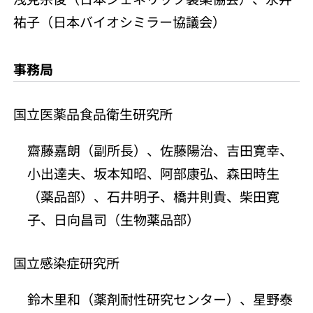
祐子（日本バイオシミラー協議会）
事務局
国立医薬品食品衛生研究所
齋藤嘉朗（副所長）、佐藤陽治、吉田寛幸、
小出達夫、坂本知昭、阿部康弘、森田時生
（薬品部）、石井明子、橋井則貴、柴田寛
子、日向昌司（生物薬品部）
国立感染症研究所
鈴木里和（薬剤耐性研究センター）、星野泰