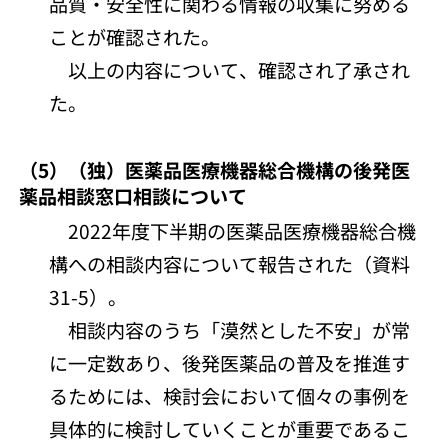
品質・安全性に関わる情報の収集に努める
ことが確認された。
以上の内容について、確認され了承され
た。
（5）（独）医薬品医療機器総合機構の後発医
薬品相談窓口相談について
2022年度下半期の医薬品医療機器総合機
構への相談内容について報告された（資料
31-5）。
相談内容のうち「漠然とした不安」が常
に一定数あり、後発医薬品の普及を推進す
るためには、検討会において個々の事例を
具体的に検討していくことが重要であるこ