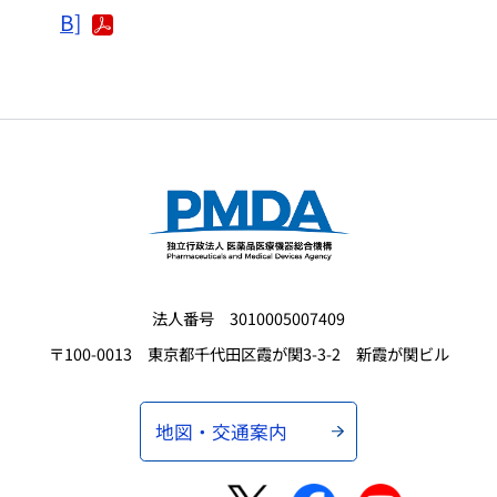
B]
法人番号 3010005007409
〒100-0013 東京都千代田区霞が関3-3-2 新霞が関ビル
地図・交通案内