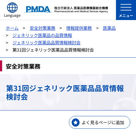
Language
メニュー
ホーム
安全対策業務
情報提供業務
医薬品
ジェネリック医薬品の品質情報
ジェネリック医薬品品質情報検討会
第31回ジェネリック医薬品品質情報検討会
安全対策業務
第31回ジェネリック医薬品品質情報
検討会
よく見るページに追加