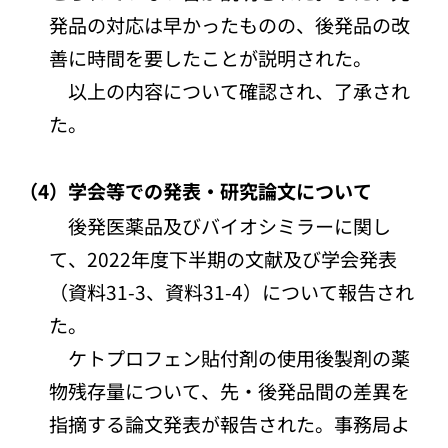
発品の対応は早かったものの、後発品の改
善に時間を要したことが説明された。
以上の内容について確認され、了承され
た。
（4）学会等での発表・研究論文について
後発医薬品及びバイオシミラーに関し
て、2022年度下半期の文献及び学会発表
（資料31-3、資料31-4）について報告され
た。
ケトプロフェン貼付剤の使用後製剤の薬
物残存量について、先・後発品間の差異を
指摘する論文発表が報告された。事務局よ