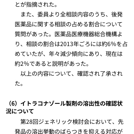
とが指摘された。
また、委員より全相談内容のうち、後発
医薬品に関する相談の占める割合について
質問があった。医薬品医療機器総合機構よ
り、相談の割合は2013年ごろには約6％を占
めていたが、年々減少傾向にあり、現在は
約2％であると説明があった。
以上の内容について、確認され了承され
た。
（6）イトラコナゾール製剤の溶出性の確認状
況について
第28回ジェネリック検討会において、先
発品の溶出挙動のばらつきを抑える対応が