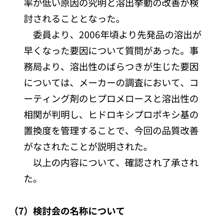
率が低い原因の究明と溶出挙動の改善が検
討されることとなった。
委員より、2006年頃より先発品の溶出が
早くなった要因について質問があった。事
務局より、溶出性のばらつきが生じた要因
については、メーカーの調査において、コ
ーティング剤のヒプロメロースと溶出性の
相関が判明し、ヒドロキシプロポキシ基の
置換度を管理することで、今回の品質改善
がなされたことが説明された。
以上の内容について、確認され了承され
た。
（7）検討会の名称について