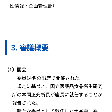
性情報・企画管理部）
審議概要
（1）開会
委員14名の出席で開催された。
規定に基づき、国立医薬品食品衛生研究
所の本間正充所長が座長に就任することが
報告された。
新たな委員として就任した大谷壽一委