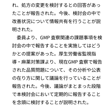
れ、処方の変更を検討するとの回答があっ
たことが報告された。今後、検討会の中で
改善状況について情報共有を行うことが説
明された。
委員より、GMP 査察関連の課題事項を検
討会の中で報告することを実施してはどう
かとの提案があった。厚生労働省監視指
導・麻薬対策課より、現在GMP 査察で報告
された品質問題について、その分析や公表
の在り方に関して議論を行っていることが
報告された。今後、議論がまとまった段階
で本検討会において定期的に報告すること
を念頭に検討することが説明された。