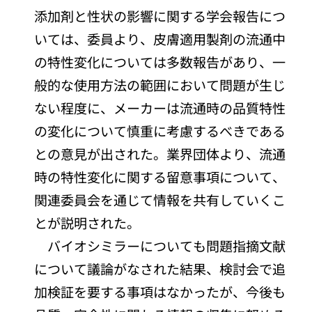
添加剤と性状の影響に関する学会報告につ
いては、委員より、皮膚適用製剤の流通中
の特性変化については多数報告があり、一
般的な使用方法の範囲において問題が生じ
ない程度に、メーカーは流通時の品質特性
の変化について慎重に考慮するべきである
との意見が出された。業界団体より、流通
時の特性変化に関する留意事項について、
関連委員会を通じて情報を共有していくこ
とが説明された。
バイオシミラーについても問題指摘文献
について議論がなされた結果、検討会で追
加検証を要する事項はなかったが、今後も