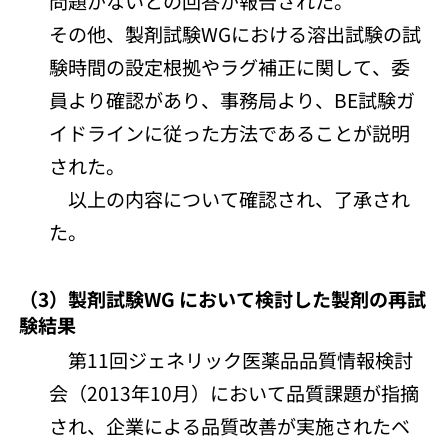
問題がないとの回答が報告された。
その他、製剤試験WGにおける溶出試験の試
験時間の設定根拠やラグ補正に関して、委
員より確認があり、事務局より、BE試験ガ
イドラインに従った方法であることが説明
された。
以上の内容について確認され、了承され
た。
（3）製剤試験WG において検討した製剤の再試
験結果
第11回ジェネリック医薬品品質情報検討
会（2013年10月）において品質課題が指摘
され、企業による品質改善が実施されたベ