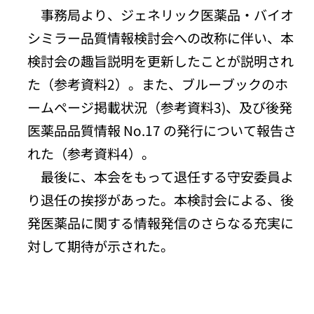
事務局より、ジェネリック医薬品・バイオ
シミラー品質情報検討会への改称に伴い、本
検討会の趣旨説明を更新したことが説明され
た（参考資料2）。また、ブルーブックのホ
ームページ掲載状況（参考資料3)、及び後発
医薬品品質情報 No.17 の発行について報告さ
れた（参考資料4）。
最後に、本会をもって退任する守安委員よ
り退任の挨拶があった。本検討会による、後
発医薬品に関する情報発信のさらなる充実に
対して期待が示された。