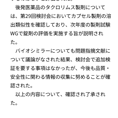
後発医薬品のタクロリムス製剤について
は、第29回検討会においてカプセル製剤の溶
出類似性を確認しており、次年度の製剤試験
WGで錠剤の評価を実施する旨が説明され
た。
バイオシミラーについても問題指摘文献に
ついて議論がなされた結果、検討会で追加検
証を要する事項はなかったが、今後も品質・
安全性に関わる情報の収集に努めることが確
認された。
以上の内容について、確認され了承され
た。