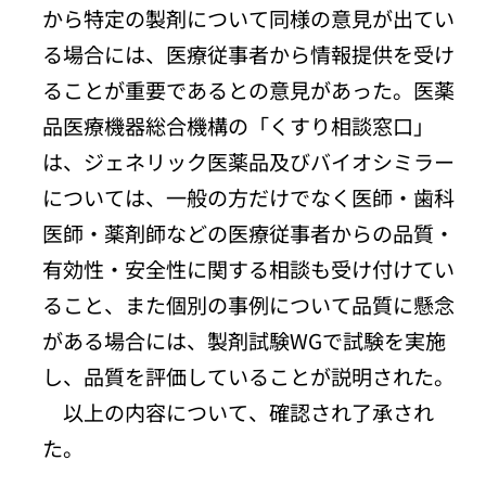
から特定の製剤について同様の意見が出てい
る場合には、医療従事者から情報提供を受け
ることが重要であるとの意見があった。医薬
品医療機器総合機構の「くすり相談窓口」
は、ジェネリック医薬品及びバイオシミラー
については、一般の方だけでなく医師・歯科
医師・薬剤師などの医療従事者からの品質・
有効性・安全性に関する相談も受け付けてい
ること、また個別の事例について品質に懸念
がある場合には、製剤試験WGで試験を実施
し、品質を評価していることが説明された。
以上の内容について、確認され了承され
た。