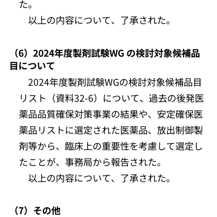
た。
以上の内容について、了承された。
（6）2024年度製剤試験WG の検討対象候補品
目について
2024年度製剤試験WGの検討対象候補品目
リスト（資料32-6）について、過去の後発医
薬品品質確保対策事業の結果や、安定確保医
薬品リストに選定された医薬品、放出制御製
剤等から、臨床上の重要性を考慮して選定し
たことが、事務局から報告された。
以上の内容について、了承された。
（7）その他