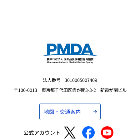
法人番号 3010005007409
〒100-0013 東京都千代田区霞が関3-3-2 新霞が関ビル
地図・交通案内
公式アカウント