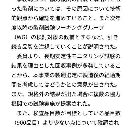
った製剤については、その原因について技術
的観点から確認を進めていること、また次年
度以降の製剤試験ワーキンググループ
（WG）の検討対象の候補とするなど、引き
続き品質を注視していくことが説明された。
委員より、長期安定性モニタリング試験の
結果を理由とした回収事例が多発しているこ
とから、本事業の製剤選定に製造後の経過期
間を考慮してはどうかとの意見が出された。
また、規格外の結果が出た場合に複数の協力
機関での試験実施が提案された。
また、検査品目数が目標としている品目数
（900品目）より少ない点について確認され