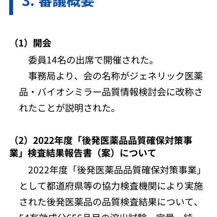
（1）開会
委員14名の出席で開催された。
事務局より、会の名称がジェネリック医薬
品・バイオシミラー品質情報検討会に改称さ
れたことが説明された。
（2）2022年度「後発医薬品品質確保対策事
業」検査結果報告書（案）について
2022年度「後発医薬品品質確保対策事業」
として都道府県等の協力検査機関により実施
された後発医薬品の品質検査結果について、