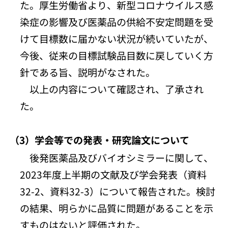
た。厚生労働省より、新型コロナウイルス感
染症の影響及び医薬品の供給不安定問題を受
けて目標数に届かない状況が続いていたが、
今後、従来の目標試験品目数に戻していく方
針である旨、説明がなされた。
以上の内容について確認され、了承され
た。
（3）学会等での発表・研究論文について
後発医薬品及びバイオシミラーに関して、
2023年度上半期の文献及び学会発表（資料
32-2、資料32-3）について報告された。検討
の結果、明らかに品質に問題があることを示
すものはないと評価された。