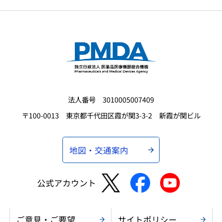
法人番号 3010005007409
〒100-0013 東京都千代田区霞が関3-3-2 新霞が関ビル
地図・交通案内
公式アカウント
ご意見・ご要望
サイトポリシー