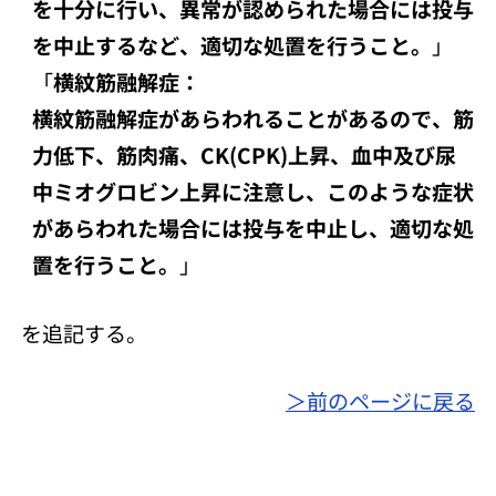
を十分に行い、異常が認められた場合には投与
を中止するなど、適切な処置を行うこと。
」
「
横紋筋融解症：
横紋筋融解症があらわれることがあるので、筋
力低下、筋肉痛、CK(CPK)上昇、血中及び尿
中ミオグロビン上昇に注意し、このような症状
があらわれた場合には投与を中止し、適切な処
置を行うこと。
」
を追記する。
＞前のページに戻る