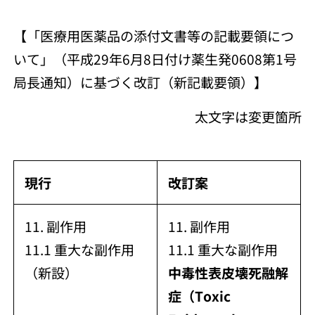
【「医療用医薬品の添付文書等の記載要領につ
いて」（平成29年6月8日付け薬生発0608第1号
局長通知）に基づく改訂（新記載要領）】
太文字は変更箇所
現行
改訂案
11. 副作用
11. 副作用
11.1 重大な副作用
11.1 重大な副作用
（新設）
中毒性表皮壊死融解
症（Toxic