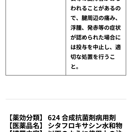
われることがあるの
で、腱周辺の痛み、
浮腫、発赤等の症状
が認められた場合に
は投与を中止し、適
切な処置を行うこ
と。
【薬効分類】 624 合成抗菌剤病用剤
【医薬品名】 シタフロキサシン水和物