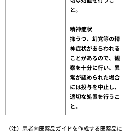
と。
精神症状
抑うつ、幻覚等の精
神症状があらわれる
ことがあるので、観
察を十分に行い、異
常が認められた場合
には投与を中止し、
適切な処置を行うこ
と。
（注）患者向医薬品ガイドを作成する医薬品に