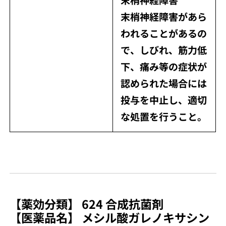
末梢神経障害があら
われることがあるの
で、しびれ、筋力低
下、痛み等の症状が
認められた場合には
投与を中止し、適切
な処置を行うこと。
【薬効分類】 624 合成抗菌剤
【医薬品名】 メシル酸ガレノキサシン