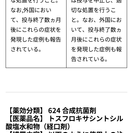
なお,外国におい
切な処置を行うこ
て、投与終了数ヵ月
と。なお、外国にお
後にこれらの症状を
いて、投与終了数ヵ
発現した症例も報告
月後にこれらの症状
されている。
を発現した症例も報
告されている。
【薬効分類】 624 合成抗菌剤
【医薬品名】 トスフロキサシントシル
酸塩水和物（経口剤）