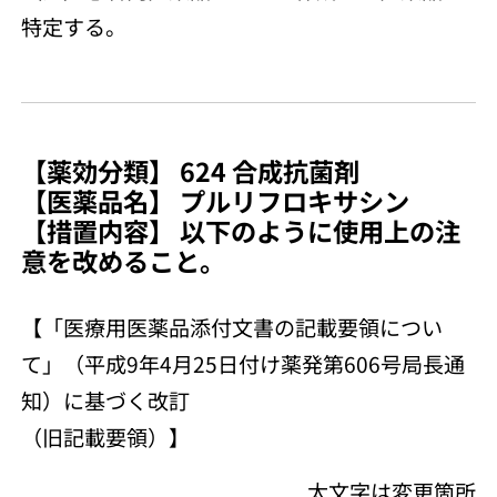
特定する。
【薬効分類】 624 合成抗菌剤
【医薬品名】 プルリフロキサシン
【措置内容】 以下のように使用上の注
意を改めること。
【「医療用医薬品添付文書の記載要領につい
て」（平成9年4月25日付け薬発第606号局長通
知）に基づく改訂
（旧記載要領）】
太文字は変更箇所