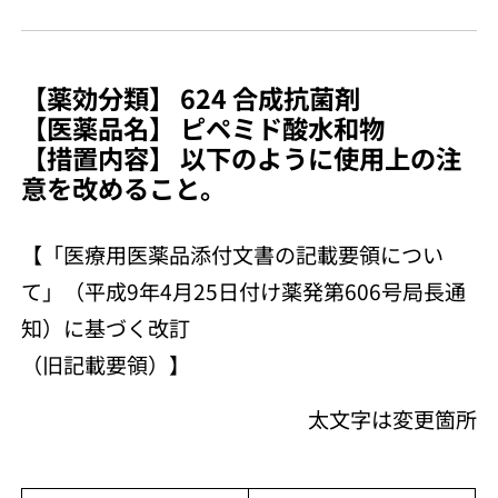
【薬効分類】 624 合成抗菌剤
【医薬品名】 ピペミド酸水和物
【措置内容】 以下のように使用上の注
意を改めること。
【「医療用医薬品添付文書の記載要領につい
て」（平成9年4月25日付け薬発第606号局長通
知）に基づく改訂
（旧記載要領）】
太文字は変更箇所