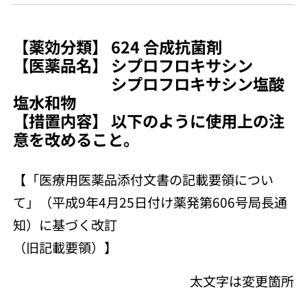
【薬効分類】 624 合成抗菌剤
【医薬品名】 シプロフロキサシン
シプロフロキサシン塩酸
塩水和物
【措置内容】 以下のように使用上の注
意を改めること。
【「医療用医薬品添付文書の記載要領につい
て」（平成9年4月25日付け薬発第606号局長通
知）に基づく改訂
（旧記載要領）】
太文字は変更箇所