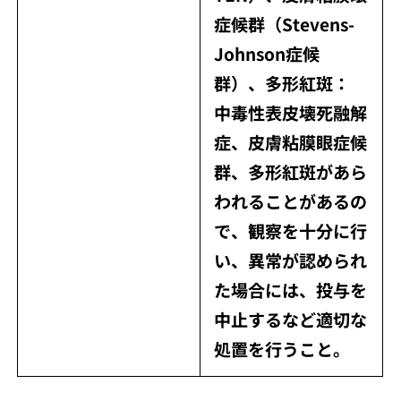
症候群（Stevens-
Johnson症候
群）、多形紅斑：
中毒性表皮壊死融解
症、皮膚粘膜眼症候
群、多形紅斑があら
われることがあるの
で、観察を十分に行
い、異常が認められ
た場合には、投与を
中止するなど適切な
処置を行うこと。