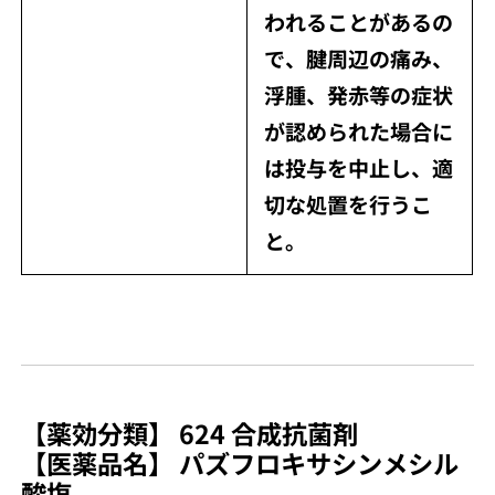
われることがあるの
で、腱周辺の痛み、
浮腫、発赤等の症状
が認められた場合に
は投与を中止し、適
切な処置を行うこ
と。
【薬効分類】 624 合成抗菌剤
【医薬品名】 パズフロキサシンメシル
酸塩