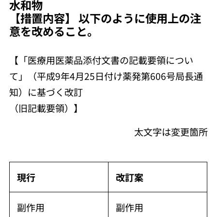
水和物
【措置内容】 以下のように使用上の注
意を改めること。
【「医療用医薬品添付文書の記載要領につい
て」（平成9年4月25日付け薬発第606号局長通
知）に基づく改訂
（旧記載要領）】
太文字は変更箇所
現行
改訂案
副作用
副作用