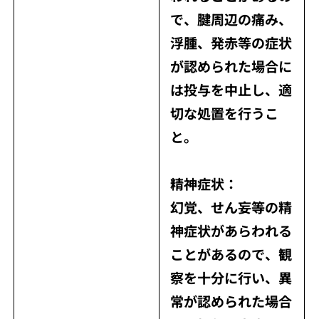
で、腱周辺の痛み、
浮腫、発赤等の症状
が認められた場合に
は投与を中止し、適
切な処置を行うこ
と。
精神症状：
幻覚、せん妄等の精
神症状があらわれる
ことがあるので、観
察を十分に行い、異
常が認められた場合