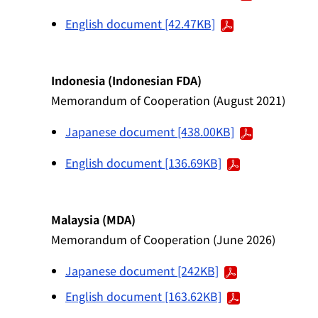
English document [42.47KB]
Indonesia (Indonesian FDA)
Memorandum of Cooperation (August 2021)
Japanese document [438.00KB]
English document [136.69KB]
Malaysia (MDA)
Memorandum of Cooperation (June 2026)
Japanese document [242KB]
English document [163.62KB]