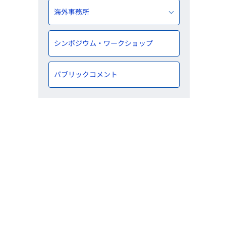
海外事務所
シンポジウム・ワークショップ
パブリックコメント