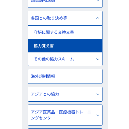
国際調和活動
各国との取り決め等
守秘に関する交換文書
協力覚え書
その他の協力スキーム
海外規制情報
アジアとの協力
アジア医薬品・医療機器トレーニ
ングセンター