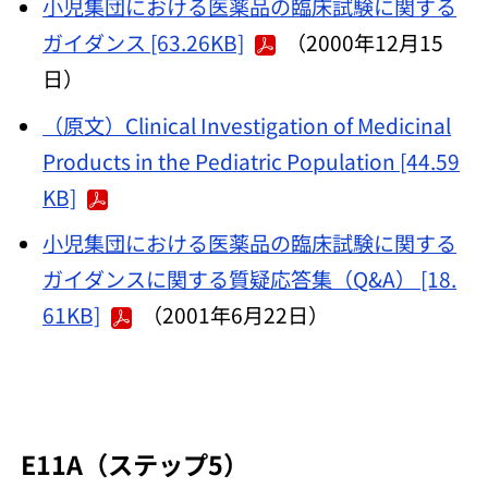
小児集団における医薬品の臨床試験に関する
ガイダンス [63.26KB]
（2000年12月15
日）
（原文）Clinical Investigation of Medicinal
Products in the Pediatric Population [44.59
KB]
小児集団における医薬品の臨床試験に関する
ガイダンスに関する質疑応答集（Q&A） [18.
61KB]
（2001年6月22日）
E11A（ステップ5）