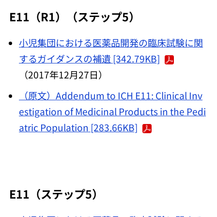
E11（R1）（ステップ5）
小児集団における医薬品開発の臨床試験に関
するガイダンスの補遺 [342.79KB]
（2017年12月27日）
（原文）Addendum to ICH E11: Clinical Inv
estigation of Medicinal Products in the Pedi
atric Population [283.66KB]
E11（ステップ5）