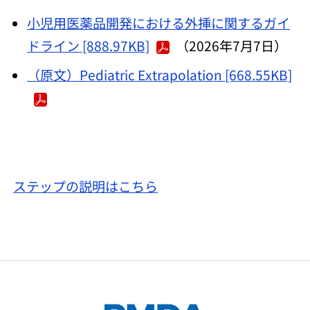
小児用医薬品開発における外挿に関するガイ
ドライン [888.97KB]
（2026年7月7日）
（原文）Pediatric Extrapolation [668.55KB]
ステップの説明はこちら