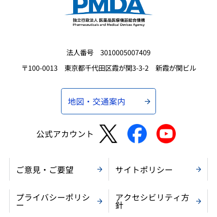
法人番号 3010005007409
〒100-0013 東京都千代田区霞が関3-3-2 新霞が関ビル
地図・交通案内
公式アカウント
ご意見・ご要望
サイトポリシー
プライバシーポリシ
アクセシビリティ方
ー
針