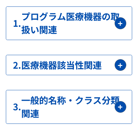
プログラム医療機器の取
扱い関連
医療機器該当性関連
一般的名称・クラス分類
関連