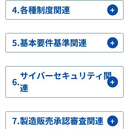
各種制度関連
基本要件基準関連
サイバーセキュリティ関
連
製造販売承認審査関連