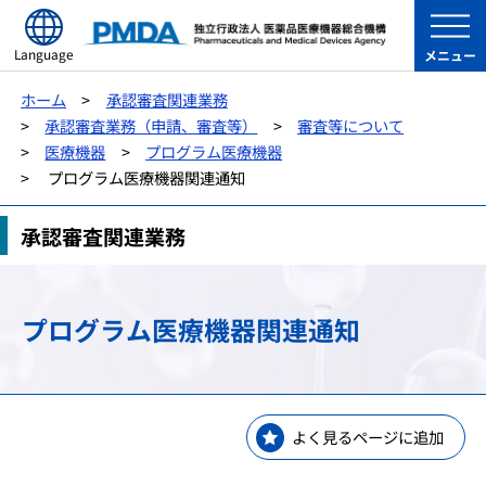
Language
メニュー
ホーム
承認審査関連業務
承認審査業務（申請、審査等）
審査等について
医療機器
プログラム医療機器
プログラム医療機器関連通知
承認審査関連業務
プログラム医療機器関連通知
よく見るページに追加