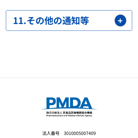
その他の通知等
法人番号 3010005007409