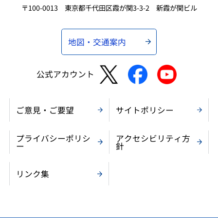
〒100-0013 東京都千代田区霞が関3-3-2 新霞が関ビル
地図・交通案内
公式アカウント
ご意見・ご要望
サイトポリシー
プライバシーポリシ
アクセシビリティ方
ー
針
リンク集