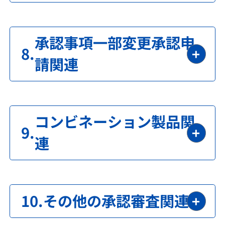
承認事項一部変更承認申
請関連
コンビネーション製品関
連
その他の承認審査関連