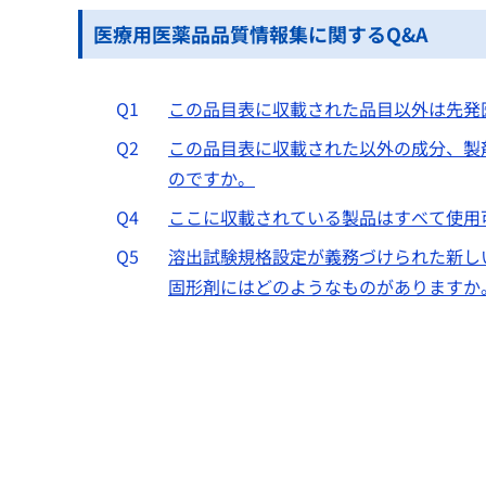
医療用医薬品品質情報集に関するQ&A
Q1
この品目表に収載された品目以外は先発
Q2
この品目表に収載された以外の成分、製
のですか。
Q4
ここに収載されている製品はすべて使用
Q5
溶出試験規格設定が義務づけられた新し
固形剤にはどのようなものがありますか