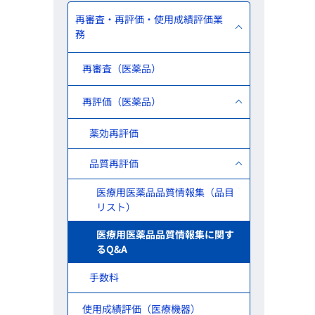
再審査・再評価・使用成績評価業
務
再審査（医薬品）
再評価（医薬品）
薬効再評価
品質再評価
医療用医薬品品質情報集（品目
リスト）
医療用医薬品品質情報集に関す
るQ&A
手数料
使用成績評価（医療機器）