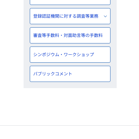
登録認証機関に対する調査等業務
審査等手数料・対面助言等の手数料
シンポジウム・ワークショップ
パブリックコメント