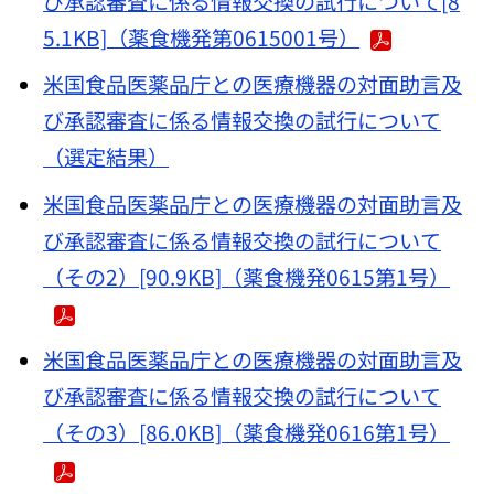
び承認審査に係る情報交換の試行について[8
5.1KB]（薬食機発第0615001号）
米国食品医薬品庁との医療機器の対面助言及
び承認審査に係る情報交換の試行について
（選定結果）
米国食品医薬品庁との医療機器の対面助言及
び承認審査に係る情報交換の試行について
（その2）[90.9KB]（薬食機発0615第1号）
米国食品医薬品庁との医療機器の対面助言及
び承認審査に係る情報交換の試行について
（その3）[86.0KB]（薬食機発0616第1号）