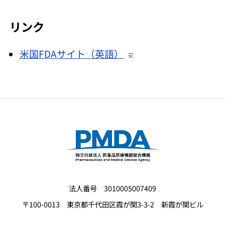
リンク
米国FDAサイト（英語）
法人番号 3010005007409
〒100-0013 東京都千代田区霞が関3-3-2 新霞が関ビル