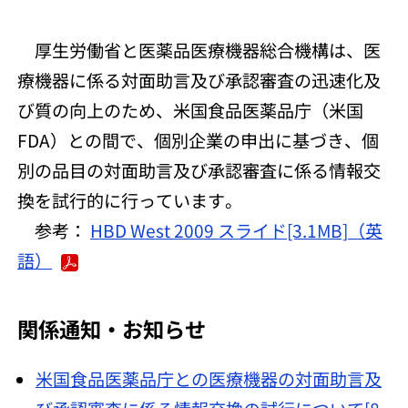
厚生労働省と医薬品医療機器総合機構は、医
療機器に係る対面助言及び承認審査の迅速化及
び質の向上のため、米国食品医薬品庁（米国
FDA）との間で、個別企業の申出に基づき、個
別の品目の対面助言及び承認審査に係る情報交
換を試行的に行っています。
参考：
HBD West 2009 スライド[3.1MB]（英
語）
関係通知・お知らせ
米国食品医薬品庁との医療機器の対面助言及