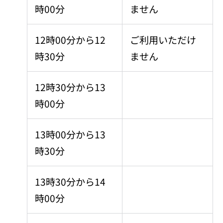
時00分
ません
12時00分から12
ご利用いただけ
時30分
ません
12時30分から13
時00分
13時00分から13
時30分
13時30分から14
時00分