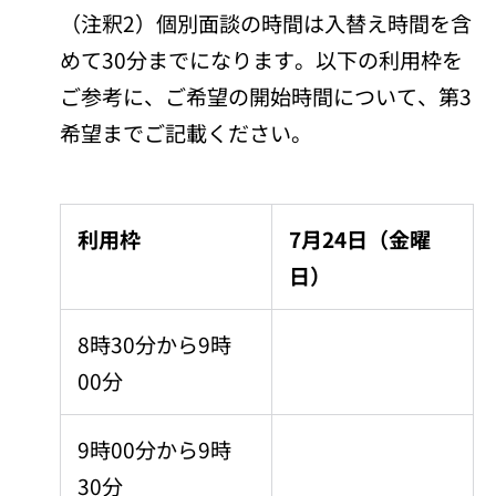
​（注釈2）個別面談の時間は入替え時間を含
めて30分までになります。以下の利用枠を
ご参考に、ご希望の開始時間について、第3
希望までご記載ください。
利用枠
7月24日（金曜
日）
8時30分から9時
00分
9時00分から9時
30分