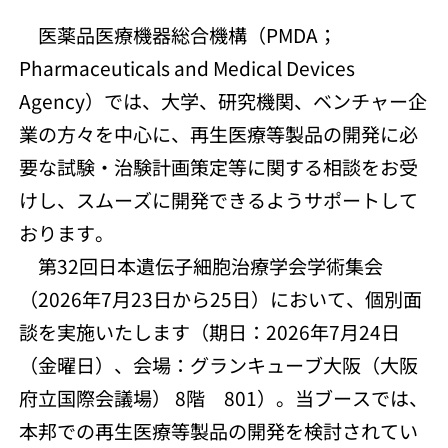
医薬品医療機器総合機構（PMDA；
Pharmaceuticals and Medical Devices
Agency）では、大学、研究機関、ベンチャー企
業の方々を中心に、再生医療等製品の開発に必
要な試験・治験計画策定等に関する相談をお受
けし、スムーズに開発できるようサポートして
おります。
第32回日本遺伝子細胞治療学会学術集会
（2026年7月23日から25日）において、個別面
談を実施いたします（期日：2026年7月24日
（金曜日）、会場：グランキューブ大阪（大阪
府立国際会議場） 8階 801）。当ブースでは、
本邦での再生医療等製品の開発を検討されてい