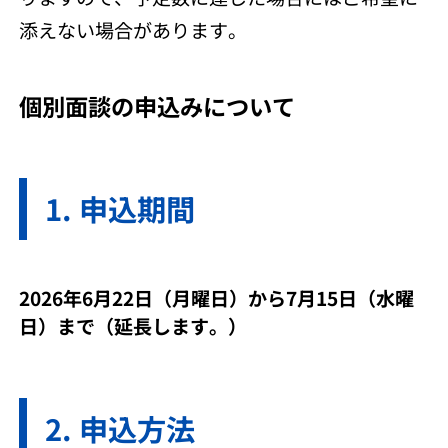
添えない場合があります。
個別面談の申込みについて
申込期間
2026年6月22日（月曜日）から7月15日（水曜
日）まで（延長します。）
申込方法