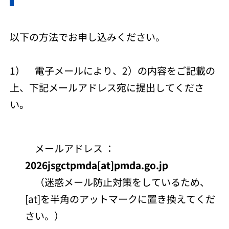
以下の方法でお申し込みください。
1） 電子メールにより、2）の内容をご記載の
上、下記メールアドレス宛に提出してくださ
い。
メールアドレス ：
2026jsgctpmda[at]pmda.go.jp
（迷惑メール防止対策をしているため、
[at]を半角のアットマークに置き換えてくだ
さい。）