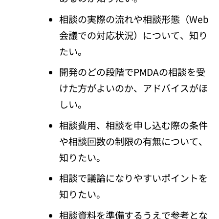
相談の実際の流れや相談形態（Web
会議での対応状況）について、知り
たい。
開発のどの段階でPMDAの相談を受
けた方がよいのか、アドバイスがほ
しい。
相談費用、相談を申し込む際の条件
や相談回数の制限の有無について、
知りたい。
相談で議論になりやすいポイントを
知りたい。
相談資料を準備するうえで参考とな