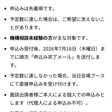
申込みは先着順です。
予定数に達した場合は、ご希望に添えないこ
とがあります。
機構相談未経験の方
が主な対象です。
申込み受付後、2026年7月16日（木曜日）ま
でに順次「申込み完了メール」を送付しま
す。
予定数に達しなかった場合、当日会場ブース
にて直接申込みを受け付けます。
面談出席者様ご本人による個人での申込みと
します（代理人による申込み不可）。