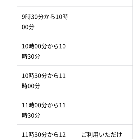
9時30分から10時
00分
10時00分から10
時30分
10時30分から11
時00分
11時00分から11
時30分
11時30分から12
ご利用いただけ