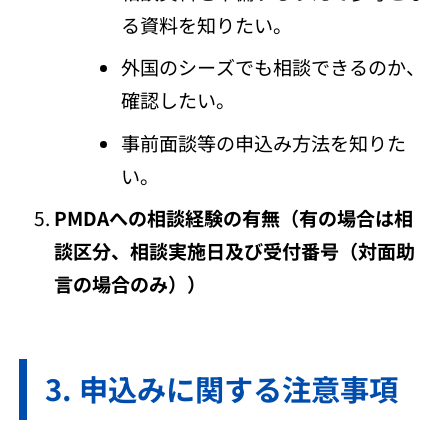
る資料を知りたい。
外国のシーズでも相談できるのか、
確認したい。
事前面談等の申込み方法を知りた
い。
PMDAへの相談経験の有無（有の場合は相
談区分、相談実施日及び受付番号（対面助
言の場合のみ））
申込みに関する注意事項