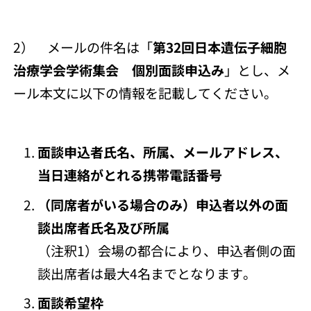
2） メールの件名は「
第32回日本遺伝子細胞
治療学会学術集会 個別面談申込み
」とし、メ
ール本文に以下の情報を記載してください。
面談申込者氏名、所属、メールアドレス、
当日連絡がとれる携帯電話番号
（同席者がいる場合のみ）申込者以外の面
談出席者氏名及び所属
​（注釈1）会場の都合により、申込者側の面
談出席者は最大4名までとなります。
面談希望枠