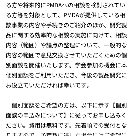
る方や将来的にPMDAへの相談を検討されてい
る方等を対象として、PMDAが提供している相
談事業の内容や手続きのご紹介のほか、開発製
品に関する効率的な相談の実施に向けて、相談
内容（範囲）や論点の整理について、一般的な
内容の範囲で意見交換させていただくための個
別面談を開催いたします。学会参加の機会に本
個別面談をご利用いただき、今後の製品開発に
お役立ていただければ幸いです。
個別面談をご希望の方は、以下に示す【個別
面談の申込みについて】に従ってお申し込みく
ださい。費用は無料です。先着順での受付とな
りますので、予定数に達した場合にはご希望に