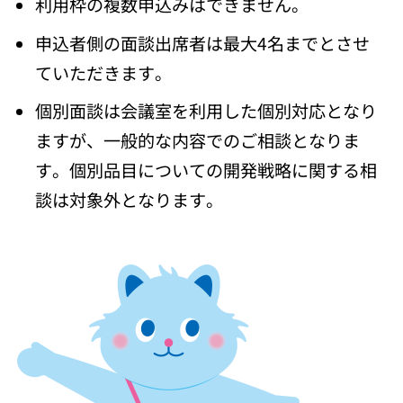
利用枠の複数申込みはできません。
申込者側の面談出席者は最大4名までとさせ
ていただきます。
個別面談は会議室を利用した個別対応となり
ますが、一般的な内容でのご相談となりま
す。個別品目についての開発戦略に関する相
談は対象外となります。