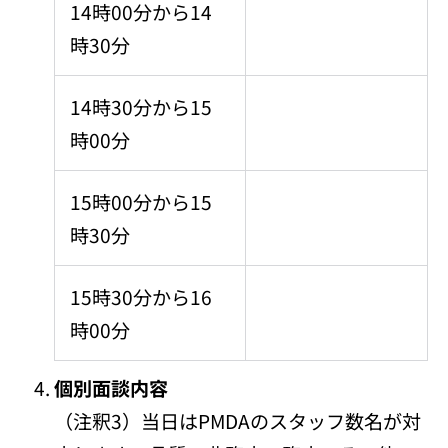
14時00分から14
時30分
14時30分から15
時00分
15時00分から15
時30分
15時30分から16
時00分
個別面談内容
（注釈3）当日はPMDAのスタッフ数名が対